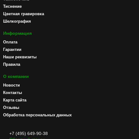
Тиснение
Цветная гравировка
Шелкография
Информация
Оплата
Гарантии
Наши реквизиты
Правила
О компании
Новости
Контакты
Карта сайта
Отзывы
Обработка персональных данных
+7 (495) 649-90-38