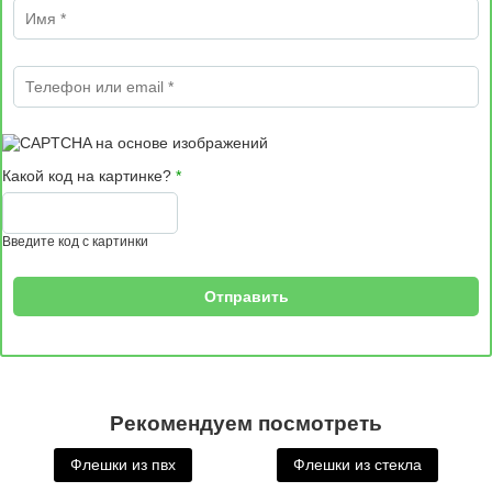
Имя
*
Телефон или email
*
Какой код на картинке?
*
Введите код с картинки
Рекомендуем посмотреть
Флешки из пвх
Флешки из стекла