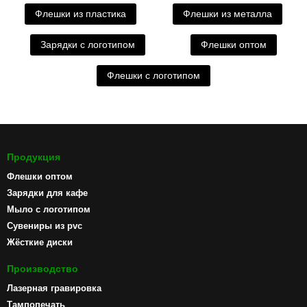
Флешки из пластика
Флешки из металла
Зарядки с логотипом
Флешки оптом
Флешки с логотипом
Продукция
Флешки оптом
Зарядки для кафе
Мыло с логотипом
Сувениры из pvc
Жёсткие диски
Производство
Лазерная гравировка
Тампопечать