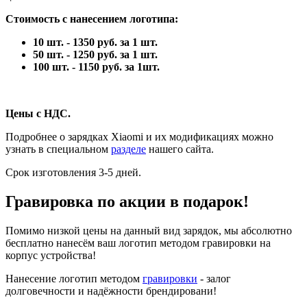
Стоимость с нанесением логотипа:
10 шт. - 1350 руб. за 1 шт.
50 шт. - 1250 руб. за 1 шт.
100 шт. - 1150 руб. за 1шт.
Цены с НДС.
Подробнее о зарядках Xiaomi и их модификациях можно
узнать в специальном
разделе
нашего сайта.
Срок изготовления 3-5 дней.
Гравировка по акции в подарок!
Помимо низкой цены на данный вид зарядок, мы абсолютно
бесплатно нанесём ваш логотип методом гравировки на
корпус устройства!
Нанесение логотип методом
гравировки
- залог
долговечности и надёжности брендировани!