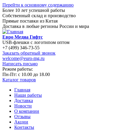
Перейти к основному содержанию
Более 10 лет успешной работы
Собственный склад и производство
Прямые поставки из Китая
Доставка в любые регионы России и мира
Евро Медиа Гифтс
USB-флешки с логотипом оптом
+7 (499) 346-73-55
Заказать обратный звонок
welcome@euro-mg.ru
Написать письмо
Режим работы:
Пн-Пт: с
10.00
до
18.00
Каталог товаров
Главная
Наши работы
Доставка
Новости
О компании
Отзывы
Акции
Контакты