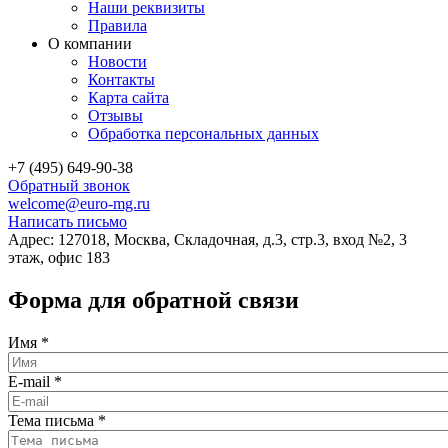
Наши реквизиты
Правила
О компании
Новости
Контакты
Карта сайта
Отзывы
Обработка персональных данных
+7 (495) 649-90-38
Обратный звонок
welcome@euro-mg.ru
Написать письмо
Адрес: 127018, Москва, Складочная, д.3, стр.3, вход №2, 3
этаж, офис 183
Форма для обратной связи
Имя
*
E-mail
*
Тема письма
*