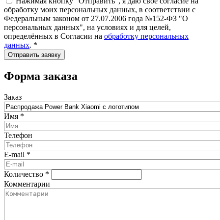
Нажимая кнопку "Отправить", я даю своё согласие на
обработку моих персональных данных, в соответствии с
Федеральным законом от 27.07.2006 года №152-ФЗ "О
персональных данных", на условиях и для целей,
определённых в Согласии на
обработку персональных
данных
.
*
Форма заказа
Заказ
Имя
*
Телефон
E-mail
*
Количество
*
Комментарии