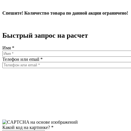
Спешите! Количество товара по данной акции ограничено!
Быстрый запрос на расчет
Имя
*
Телефон или email
*
Какой код на картинке?
*