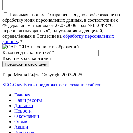
Нажимая кнопку "Отправить", я даю своё согласие на
обработку моих персональных данных, в соответствии с
Федеральным законом от 27.07.2006 года №152-ФЗ "О
персональных данных", на условиях и для целей,
определённых в Согласии на
обработку персональных
данных
.
*
Какой код на картинке?
*
Введите код с картинки
Евро Медиа Гифтс Copyright 2007-2025
SEO-Gravity.ru - продвижение и создание сайтов
Главная
Наши работы
Доставка
Новости
О компании
Отзывы
Акции
Контакты