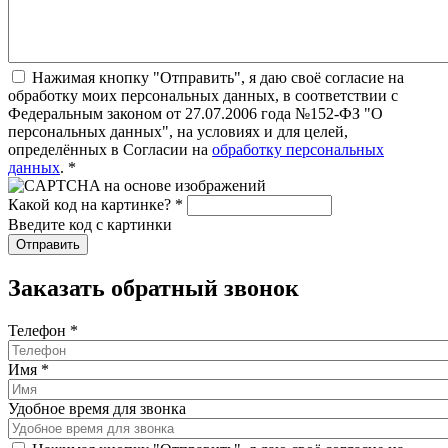
Нажимая кнопку "Отправить", я даю своё согласие на
обработку моих персональных данных, в соответствии с
Федеральным законом от 27.07.2006 года №152-ФЗ "О
персональных данных", на условиях и для целей,
определённых в Согласии на
обработку персональных
данных
.
*
Какой код на картинке?
*
Введите код с картинки
Заказать обратный звонок
Телефон
*
Имя
*
Удобное время для звонка