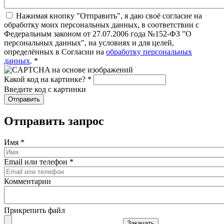
Нажимая кнопку "Отправить", я даю своё согласие на
обработку моих персональных данных, в соответствии с
Федеральным законом от 27.07.2006 года №152-ФЗ "О
персональных данных", на условиях и для целей,
определённых в Согласии на
обработку персональных
данных
.
*
Какой код на картинке?
*
Введите код с картинки
Отправить запрос
Имя
*
Email или телефон
*
Комментарии
Прикрепить файл