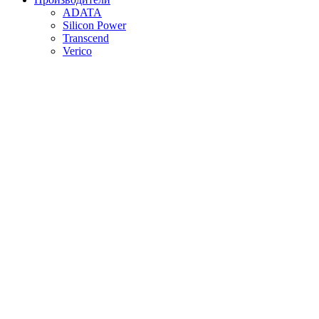
ADATA
Silicon Power
Transcend
Verico