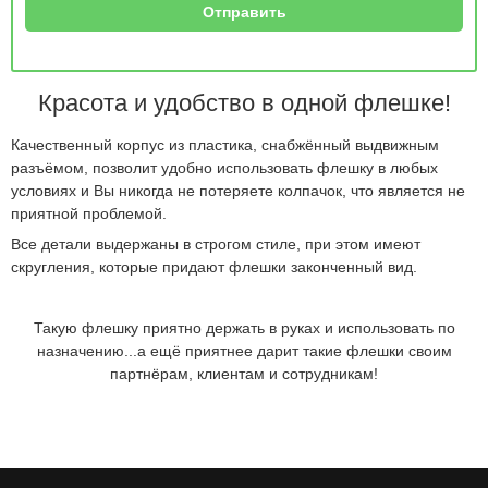
Красота и удобство в одной флешке!
Качественный корпус из пластика, снабжённый выдвижным
разъёмом, позволит удобно использовать флешку в любых
условиях и Вы никогда не потеряете колпачок, что является не
приятной проблемой.
Все детали выдержаны в строгом стиле, при этом имеют
скругления, которые придают флешки законченный вид.
Такую флешку приятно держать в руках и использовать по
назначению...а ещё приятнее дарит такие флешки своим
партнёрам, клиентам и сотрудникам!