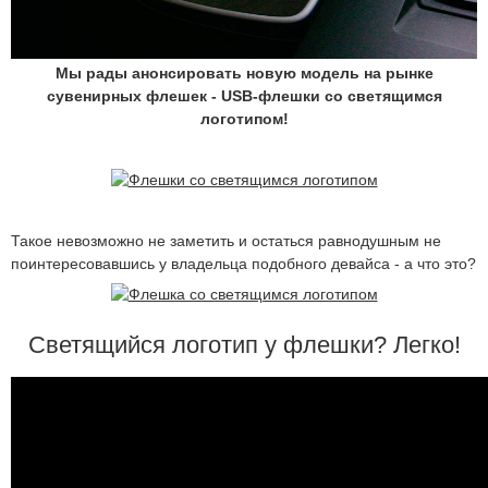
Мы рады анонсировать новую модель на рынке
сувенирных флешек - USB-флешки со светящимся
логотипом!
Такое невозможно не заметить и остаться равнодушным не
поинтересовавшись у владельца подобного девайса - а что это?
Светящийся логотип у флешки? Легко!