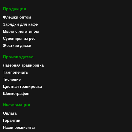
Продукция
Флешки оптом
Зарядки для кафе
Мыло с логотипом
Сувениры из pvc
Жёсткие диски
Производство
Лазерная гравировка
Тампопечать
Тиснение
Цветная гравировка
Шелкография
Информация
Оплата
Гарантии
Наши реквизиты