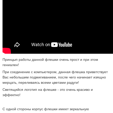
Принцып работы данной флешки очень прост и при этом
гениален!
При соединение с компьютером, данная флешка приветствует
Вас небольшим подмигиванием, после чего начинает изящно
мерцать, переливаясь всеми цветами радуги!
Светящийся логотип на флешке - это очень красиво и
эффектно!
С одной стороны корпус флешки имеет зеркальную