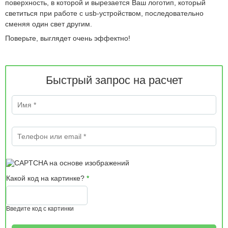
поверхность, в которой и вырезается Ваш логотип, который
светиться при работе с usb-устройством, последовательно
сменяя один свет другим.
Поверьте, выглядет очень эффектно!
Быстрый запрос на расчет
Имя
*
Телефон или email
*
Какой код на картинке?
*
Введите код с картинки