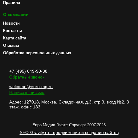
Правила
О компании
Новости
Контакты
Карта сайта
Отзывы
Обработка персональных данных
+7 (495) 649-90-38
Обратный звонок
welcome@euro-mg.ru
Написать письмо
Адрес: 127018, Москва, Складочная, д.3, стр.3, вход №2, 3
этаж, офис 183
Евро Медиа Гифтс Copyright 2007-2025
SEO-Gravity.ru - продвижение и создание сайтов