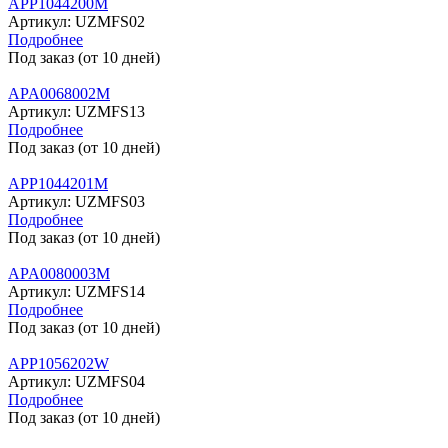
APP1044200M
Артикул:
UZMFS02
Подробнее
Под заказ (от 10 дней)
APA0068002M
Артикул:
UZMFS13
Подробнее
Под заказ (от 10 дней)
APP1044201M
Артикул:
UZMFS03
Подробнее
Под заказ (от 10 дней)
APA0080003M
Артикул:
UZMFS14
Подробнее
Под заказ (от 10 дней)
APP1056202W
Артикул:
UZMFS04
Подробнее
Под заказ (от 10 дней)