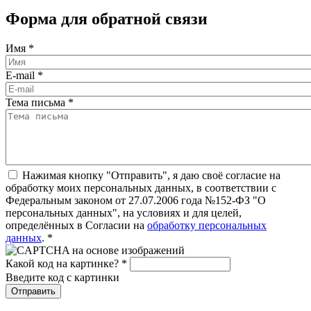
Форма для обратной связи
Имя
*
E-mail
*
Тема письма
*
Нажимая кнопку "Отправить", я даю своё согласие на
обработку моих персональных данных, в соответствии с
Федеральным законом от 27.07.2006 года №152-ФЗ "О
персональных данных", на условиях и для целей,
определённых в Согласии на
обработку персональных
данных
.
*
Какой код на картинке?
*
Введите код с картинки