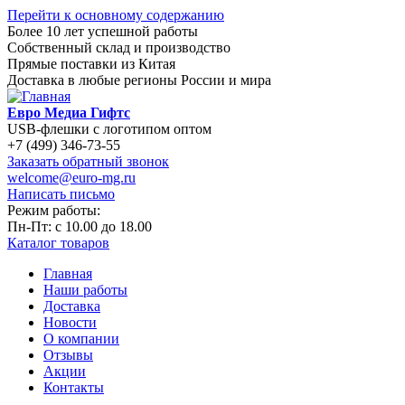
Перейти к основному содержанию
Более 10 лет успешной работы
Собственный склад и производство
Прямые поставки из Китая
Доставка в любые регионы России и мира
Евро Медиа Гифтс
USB-флешки с логотипом оптом
+7 (499) 346-73-55
Заказать обратный звонок
welcome@euro-mg.ru
Написать письмо
Режим работы:
Пн-Пт: с
10.00
до
18.00
Каталог товаров
Главная
Наши работы
Доставка
Новости
О компании
Отзывы
Акции
Контакты