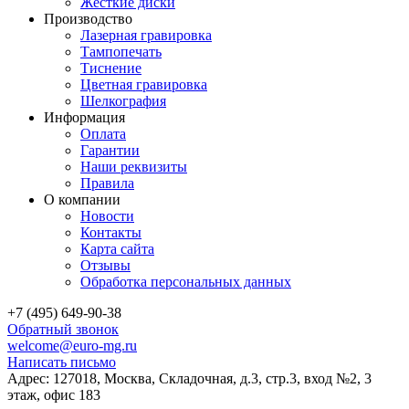
Жёсткие диски
Производство
Лазерная гравировка
Тампопечать
Тиснение
Цветная гравировка
Шелкография
Информация
Оплата
Гарантии
Наши реквизиты
Правила
О компании
Новости
Контакты
Карта сайта
Отзывы
Обработка персональных данных
+7 (495) 649-90-38
Обратный звонок
welcome@euro-mg.ru
Написать письмо
Адрес: 127018, Москва, Складочная, д.3, стр.3, вход №2, 3
этаж, офис 183