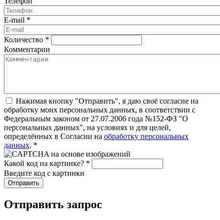
Телефон
E-mail
*
Количество
*
Комментарии
Нажимая кнопку "Отправить", я даю своё согласие на
обработку моих персональных данных, в соответствии с
Федеральным законом от 27.07.2006 года №152-ФЗ "О
персональных данных", на условиях и для целей,
определённых в Согласии на
обработку персональных
данных
.
*
Какой код на картинке?
*
Введите код с картинки
Отправить запрос