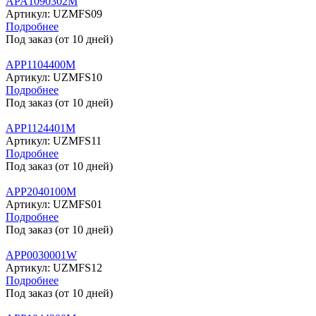
APA1090302M
Артикул:
UZMFS09
Подробнее
Под заказ (от 10 дней)
APP1104400M
Артикул:
UZMFS10
Подробнее
Под заказ (от 10 дней)
APP1124401M
Артикул:
UZMFS11
Подробнее
Под заказ (от 10 дней)
APP2040100M
Артикул:
UZMFS01
Подробнее
Под заказ (от 10 дней)
APP0030001W
Артикул:
UZMFS12
Подробнее
Под заказ (от 10 дней)