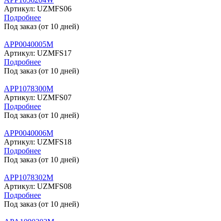
Артикул:
UZMFS06
Подробнее
Под заказ (от 10 дней)
APP0040005M
Артикул:
UZMFS17
Подробнее
Под заказ (от 10 дней)
APP1078300M
Артикул:
UZMFS07
Подробнее
Под заказ (от 10 дней)
APP0040006M
Артикул:
UZMFS18
Подробнее
Под заказ (от 10 дней)
APP1078302M
Артикул:
UZMFS08
Подробнее
Под заказ (от 10 дней)