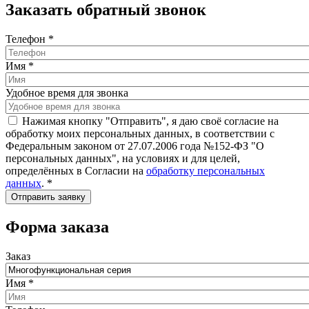
Заказать обратный звонок
Телефон
*
Имя
*
Удобное время для звонка
Нажимая кнопку "Отправить", я даю своё согласие на
обработку моих персональных данных, в соответствии с
Федеральным законом от 27.07.2006 года №152-ФЗ "О
персональных данных", на условиях и для целей,
определённых в Согласии на
обработку персональных
данных
.
*
Форма заказа
Заказ
Имя
*