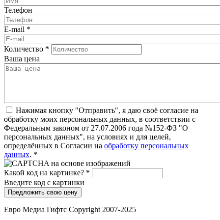
Телефон
E-mail
*
Количество
*
Ваша цена
Нажимая кнопку "Отправить", я даю своё согласие на
обработку моих персональных данных, в соответствии с
Федеральным законом от 27.07.2006 года №152-ФЗ "О
персональных данных", на условиях и для целей,
определённых в Согласии на
обработку персональных
данных
.
*
Какой код на картинке?
*
Введите код с картинки
Евро Медиа Гифтс Copyright 2007-2025