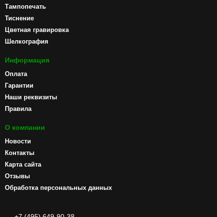
Тампопечать
Тиснение
Цветная гравировка
Шелкография
Информация
Оплата
Гарантии
Наши реквизиты
Правила
О компании
Новости
Контакты
Карта сайта
Отзывы
Обработка персональных данных
+7 (495) 649-90-38