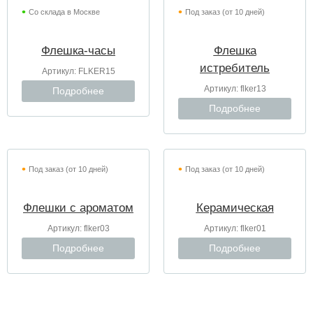
Со склада в Москве
Под заказ (от 10 дней)
Флешка-часы
Флешка
истребитель
Артикул:
FLKER15
Артикул:
flker13
Подробнее
Подробнее
Под заказ (от 10 дней)
Под заказ (от 10 дней)
Флешки с ароматом
Керамическая
Артикул:
flker03
Артикул:
flker01
Подробнее
Подробнее