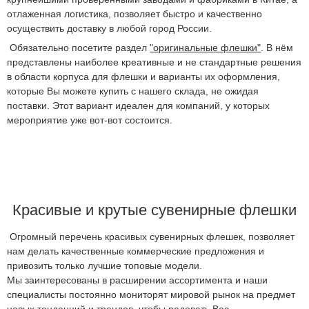
отлаженная логистика, позволяет быстро и качественно
осуществить доставку в любой город России.
Обязательно посетите раздел
"оригинальные флешки"
. В нём
представлены наиболее креативные и не стандартные решения
в области корпуса для флешки и варианты их оформления,
которые Вы можете купить с нашего склада, не ожидая
поставки. Этот вариант идеален для компаний, у которых
мероприятие уже вот-вот состоится.
Красивые и крутые сувенирные флешки
Огромный перечень красивых сувенирных флешек, позволяет
нам делать качественные коммерческие предложения и
привозить только лучшие топовые модели.
Мы заинтересованы в расширении ассортимента и наши
специалисты постоянно мониторят мировой рынок на предмет