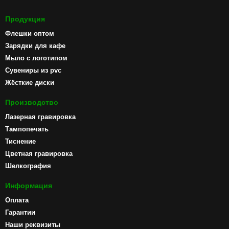
Продукция
Флешки оптом
Зарядки для кафе
Мыло с логотипом
Сувениры из pvc
Жёсткие диски
Производство
Лазерная гравировка
Тампопечать
Тиснение
Цветная гравировка
Шелкография
Информация
Оплата
Гарантии
Наши реквизиты