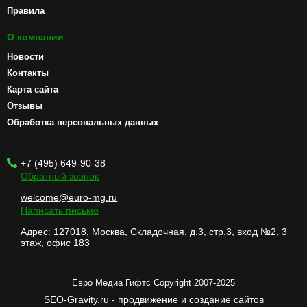
Правила
О компании
Новости
Контакты
Карта сайта
Отзывы
Обработка персональных данных
+7 (495) 649-90-38
Обратный звонок
welcome@euro-mg.ru
Написать письмо
Адрес: 127018, Москва, Складочная, д.3, стр.3, вход №2, 3
этаж, офис 183
Евро Медиа Гифтс Copyright 2007-2025
SEO-Gravity.ru - продвижение и создание сайтов