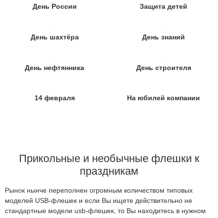
День России
Защита детей
День шахтёра
День знаний
День нефтянника
День строителя
14 февраля
На юбилей компании
Прикольные и необычные флешки к
праздникам
Рынок нынче переполнен огромным количеством типовых
моделей USB-флешек и если Вы ищете действительно не
стандартные модели usb-флешек, то Вы находитесь в нужном