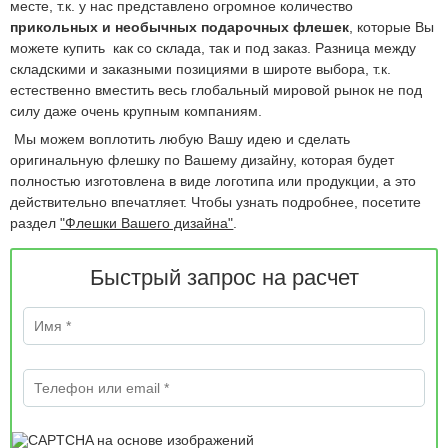
месте, т.к. у нас представлено огромное количество
прикольных и необычных подарочных флешек
, которые Вы
можете купить как со склада, так и под заказ. Разница между
складскими и заказными позициями в широте выбора, т.к.
естественно вместить весь глобальный мировой рынок не под
силу даже очень крупным компаниям.
Мы можем воплотить любую Вашу идею и сделать
оригинальную флешку по Вашему дизайну, которая будет
полностью изготовлена в виде логотипа или продукции, а это
действительно впечатляет. Чтобы узнать подробнее, посетите
раздел
"Флешки Вашего дизайна"
.
Быстрый запрос на расчет
Имя
*
Телефон или email
*