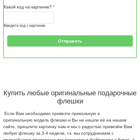
Какой код на картинке?
*
Введите код с картинки
Купить любые оригинальные подарочные
флешки
Если Вам необходимо привезти прикольную и
оригинальную модель флешки и Вы не нашли её на нашем
сайте, пришлите картинку нам и мы с радостью привезём Вам
любую флешку за 3-4 недели, т.к. мы сотрудничаем с
крупнейшими проверенными заводами и фабриками в Китае, а