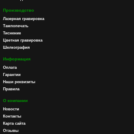
Производство
Лазерная гравировка
Тампопечать
Тиснение
Цветная гравировка
Шелкография
Информация
Оплата
Гарантии
Наши реквизиты
Правила
О компании
Новости
Контакты
Карта сайта
Отзывы