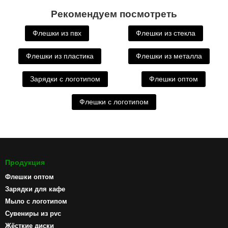
Рекомендуем посмотреть
Флешки из пвх
Флешки из стекла
Флешки из пластика
Флешки из металла
Зарядки с логотипом
Флешки оптом
Флешки с логотипом
Продукция
Флешки оптом
Зарядки для кафе
Мыло с логотипом
Сувениры из pvc
Жёсткие диски