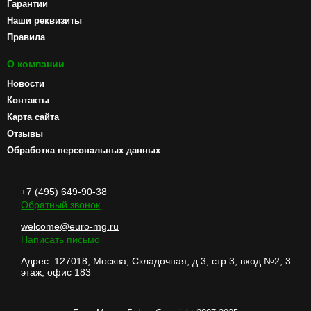
Гарантии
Наши реквизиты
Правила
О компании
Новости
Контакты
Карта сайта
Отзывы
Обработка персональных данных
+7 (495) 649-90-38
Обратный звонок
welcome@euro-mg.ru
Написать письмо
Адрес: 127018, Москва, Складочная, д.3, стр.3, вход №2, 3
этаж, офис 183