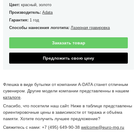
Цвет:
красный, золото
Производитель:
Adata
Гарантия:
1 год
Способы нанесения логотипа:
Лазерная гравировка
Заказать товар
Предложить свою цену
Флешка в виде бутылки от компании A-DATA станет отличным
сувениром. Другие модели компании представленны в нашем
каталоге
.
Спасибо, что посетили наш сайт. Ниже в таблице представлены
ориентировочные цены в зависимости от тиража и объёма
памяти. Хотите получить лучшее предложение?
Свяжитесь с нами: +7 (495) 649-90-38
welcome@euro-mg.ru