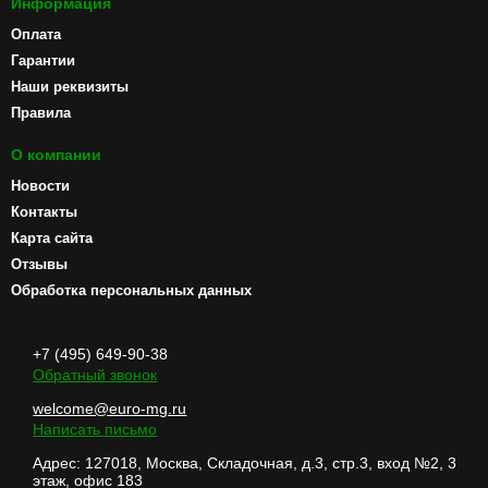
Информация
Оплата
Гарантии
Наши реквизиты
Правила
О компании
Новости
Контакты
Карта сайта
Отзывы
Обработка персональных данных
+7 (495) 649-90-38
Обратный звонок
welcome@euro-mg.ru
Написать письмо
Адрес: 127018, Москва, Складочная, д.3, стр.3, вход №2, 3
этаж, офис 183