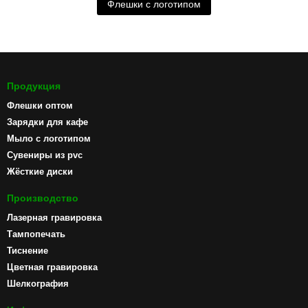
Флешки с логотипом
Продукция
Флешки оптом
Зарядки для кафе
Мыло с логотипом
Сувениры из pvc
Жёсткие диски
Производство
Лазерная гравировка
Тампопечать
Тиснение
Цветная гравировка
Шелкография