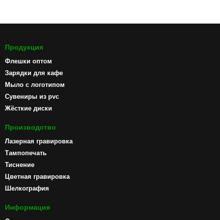
Продукция
Флешки оптом
Зарядки для кафе
Мыло с логотипом
Сувениры из pvc
Жёсткие диски
Производство
Лазерная гравировка
Тампопечать
Тиснение
Цветная гравировка
Шелкография
Информация