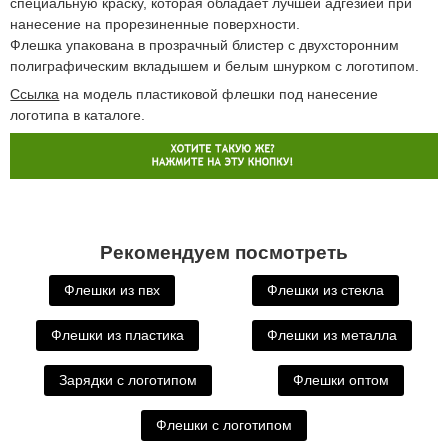
специальную краску, которая обладает лучшей адгезией при
нанесение на прорезиненные поверхности.
Флешка упакована в прозрачный блистер с двухсторонним
полиграфическим вкладышем и белым шнурком с логотипом.
Ссылка
на модель пластиковой флешки под нанесение
логотипа в каталоге.
Рекомендуем посмотреть
Флешки из пвх
Флешки из стекла
Флешки из пластика
Флешки из металла
Зарядки с логотипом
Флешки оптом
Флешки с логотипом