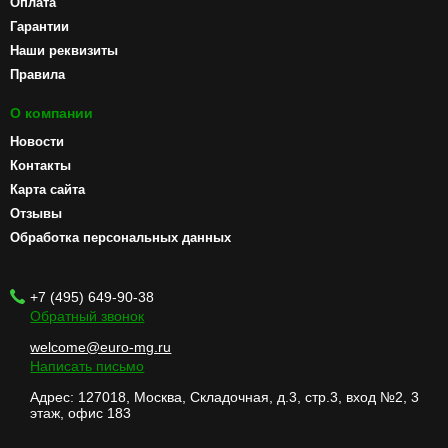
Оплата
Гарантии
Наши реквизиты
Правила
О компании
Новости
Контакты
Карта сайта
Отзывы
Обработка персональных данных
+7 (495) 649-90-38
Обратный звонок
welcome@euro-mg.ru
Написать письмо
Адрес: 127018, Москва, Складочная, д.3, стр.3, вход №2, 3
этаж, офис 183