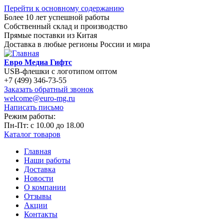
Перейти к основному содержанию
Более 10 лет успешной работы
Собственный склад и производство
Прямые поставки из Китая
Доставка в любые регионы России и мира
Евро Медиа Гифтс
USB-флешки с логотипом оптом
+7 (499) 346-73-55
Заказать обратный звонок
welcome@euro-mg.ru
Написать письмо
Режим работы:
Пн-Пт: с
10.00
до
18.00
Каталог товаров
Главная
Наши работы
Доставка
Новости
О компании
Отзывы
Акции
Контакты