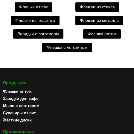
Флешки из пвх
Флешки из стекла
Флешки из пластика
Флешки из металла
Зарядки с логотипом
Флешки оптом
Флешки с логотипом
Продукция
Флешки оптом
Зарядки для кафе
Мыло с логотипом
Сувениры из pvc
Жёсткие диски
Производство