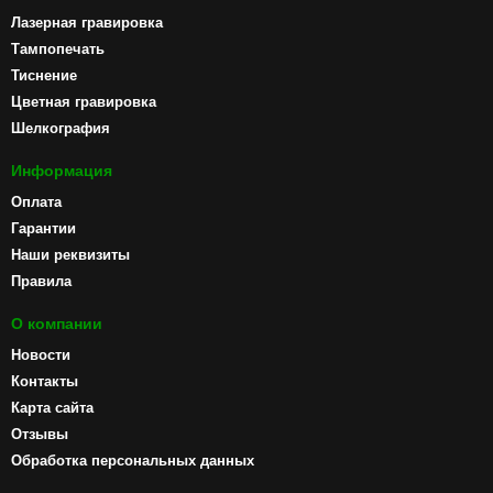
Лазерная гравировка
Тампопечать
Тиснение
Цветная гравировка
Шелкография
Информация
Оплата
Гарантии
Наши реквизиты
Правила
О компании
Новости
Контакты
Карта сайта
Отзывы
Обработка персональных данных