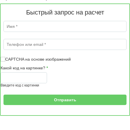
Быстрый запрос на расчет
Имя
*
Телефон или email
*
Какой код на картинке?
*
Введите код с картинки