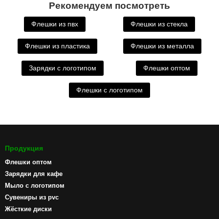
Рекомендуем посмотреть
Флешки из пвх
Флешки из стекла
Флешки из пластика
Флешки из металла
Зарядки с логотипом
Флешки оптом
Флешки с логотипом
Продукция
Флешки оптом
Зарядки для кафе
Мыло с логотипом
Сувениры из pvc
Жёсткие диски