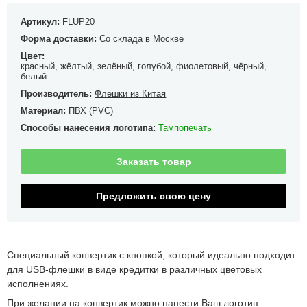
Артикул:
FLUP20
Форма доставки:
Со склада в Москве
Цвет:
красный, жёлтый, зелёный, голубой, фиолетовый, чёрный,
белый
Производитель:
Флешки из Китая
Материал:
ПВХ (PVC)
Способы нанесения логотипа:
Тампопечать
Заказать товар
Предложить свою цену
Специальный конвертик с кнопкой, который идеально подходит
для USB-флешки в виде кредитки в различных цветовых
исполнениях.
При желании на конвертик можно нанести Ваш логотип.