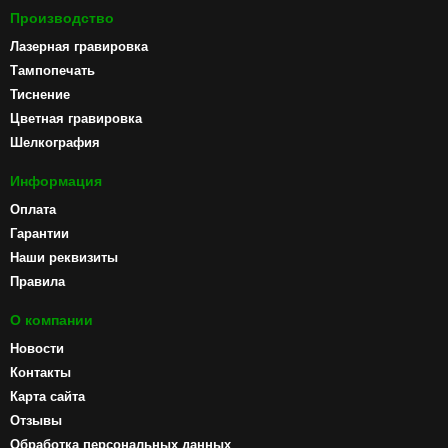
Производство
Лазерная гравировка
Тампопечать
Тиснение
Цветная гравировка
Шелкография
Информация
Оплата
Гарантии
Наши реквизиты
Правила
О компании
Новости
Контакты
Карта сайта
Отзывы
Обработка персональных данных