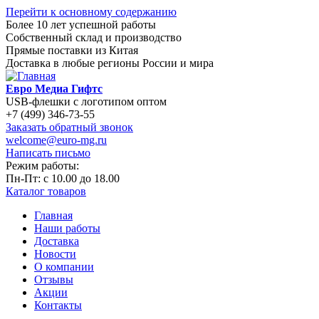
Перейти к основному содержанию
Более 10 лет успешной работы
Собственный склад и производство
Прямые поставки из Китая
Доставка в любые регионы России и мира
Евро Медиа Гифтс
USB-флешки с логотипом оптом
+7 (499) 346-73-55
Заказать обратный звонок
welcome@euro-mg.ru
Написать письмо
Режим работы:
Пн-Пт: с
10.00
до
18.00
Каталог товаров
Главная
Наши работы
Доставка
Новости
О компании
Отзывы
Акции
Контакты