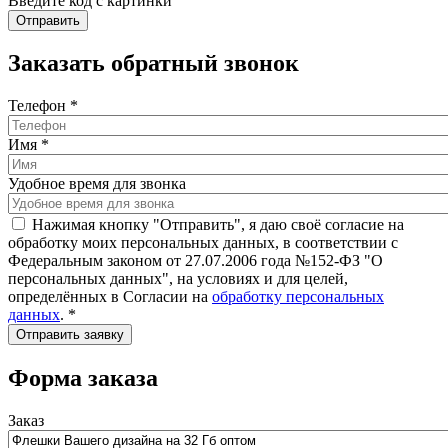
Введите код с картинки
Заказать обратный звонок
Телефон
*
Имя
*
Удобное время для звонка
Нажимая кнопку "Отправить", я даю своё согласие на
обработку моих персональных данных, в соответствии с
Федеральным законом от 27.07.2006 года №152-ФЗ "О
персональных данных", на условиях и для целей,
определённых в Согласии на
обработку персональных
данных
.
*
Форма заказа
Заказ