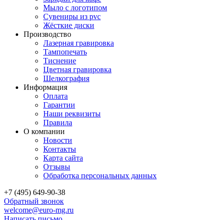
Мыло с логотипом
Сувениры из pvc
Жёсткие диски
Производство
Лазерная гравировка
Тампопечать
Тиснение
Цветная гравировка
Шелкография
Информация
Оплата
Гарантии
Наши реквизиты
Правила
О компании
Новости
Контакты
Карта сайта
Отзывы
Обработка персональных данных
+7 (495) 649-90-38
Обратный звонок
welcome@euro-mg.ru
Написать письмо