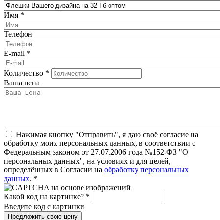
Имя
*
Телефон
E-mail
*
Количество
*
Ваша цена
Нажимая кнопку "Отправить", я даю своё согласие на
обработку моих персональных данных, в соответствии с
Федеральным законом от 27.07.2006 года №152-ФЗ "О
персональных данных", на условиях и для целей,
определённых в Согласии на
обработку персональных
данных
.
*
Какой код на картинке?
*
Введите код с картинки