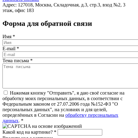
Адрес: 127018, Москва, Складочная, д.3, стр.3, вход №2, 3
этаж, офис 183
Форма для обратной связи
Имя
*
E-mail
*
Тема письма
*
Нажимая кнопку "Отправить", я даю своё согласие на
обработку моих персональных данных, в соответствии с
Федеральным законом от 27.07.2006 года №152-ФЗ "О
персональных данных", на условиях и для целей,
определённых в Согласии на
обработку персональных
данных
.
*
Какой код на картинке?
*