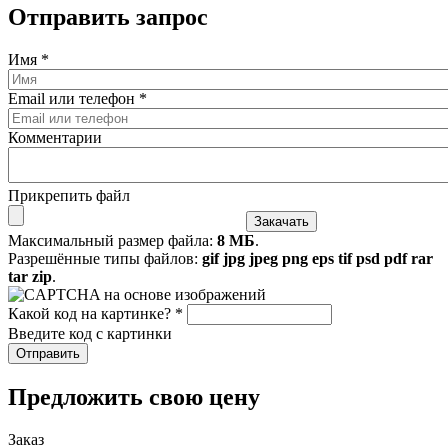
Отправить запрос
Имя
*
Email или телефон
*
Комментарии
Прикрепить файл
Максимальный размер файла:
8 МБ
.
Разрешённые типы файлов:
gif jpg jpeg png eps tif psd pdf rar
tar zip
.
Какой код на картинке?
*
Введите код с картинки
​Предложить свою цену
Заказ