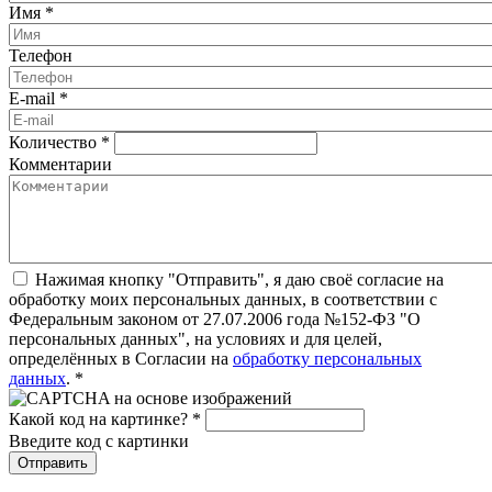
Имя
*
Телефон
E-mail
*
Количество
*
Комментарии
Нажимая кнопку "Отправить", я даю своё согласие на
обработку моих персональных данных, в соответствии с
Федеральным законом от 27.07.2006 года №152-ФЗ "О
персональных данных", на условиях и для целей,
определённых в Согласии на
обработку персональных
данных
.
*
Какой код на картинке?
*
Введите код с картинки