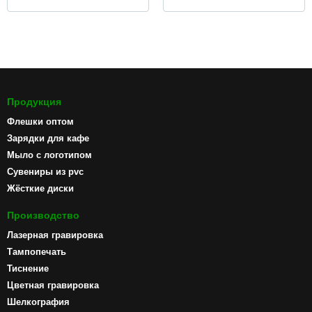
Продукция
Флешки оптом
Зарядки для кафе
Мыло с логотипом
Сувениры из pvc
Жёсткие диски
Производство
Лазерная гравировка
Тампопечать
Тиснение
Цветная гравировка
Шелкография