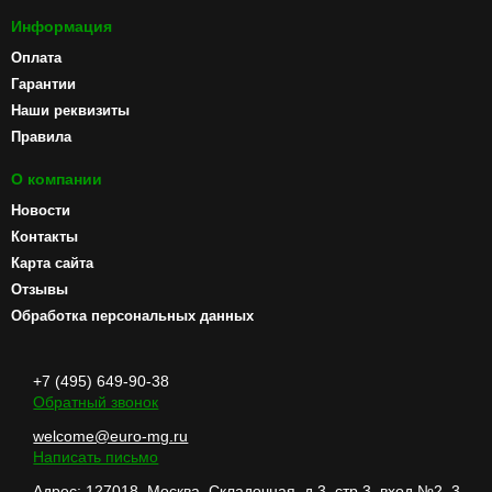
Информация
Оплата
Гарантии
Наши реквизиты
Правила
О компании
Новости
Контакты
Карта сайта
Отзывы
Обработка персональных данных
+7 (495) 649-90-38
Обратный звонок
welcome@euro-mg.ru
Написать письмо
Адрес: 127018, Москва, Складочная, д.3, стр.3, вход №2, 3