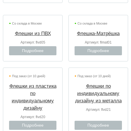
Со склада в Москве
Со склада в Москве
Флешки из ПВХ
Флешка-Матрёшка
Артикул:
flvd05
Артикул:
flmat01
Подробнее
Подробнее
Под заказ (от 10 дней)
Под заказ (от 10 дней)
Флешки из пластика
Флешки по
по
индивидуальному
индивидуальному
дизайну из металла
дизайну
Артикул:
flvd21
Артикул:
flvd20
Подробнее
Подробнее