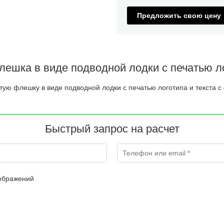
Предложить свою цену
ешка в виде подводной лодки с печатью л
тую флешку в виде подводной лодки с печатью логотипа и текста с 
Быстрый запрос на расчет
Телефон или email
*