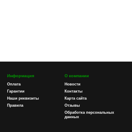
Информация
О компании
Оплата
Новости
Гарантии
Контакты
Наши реквизиты
Карта сайта
Правила
Отзывы
Обработка персональных
данных