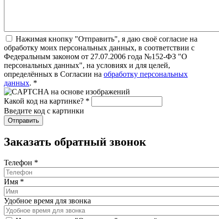
Нажимая кнопку "Отправить", я даю своё согласие на
обработку моих персональных данных, в соответствии с
Федеральным законом от 27.07.2006 года №152-ФЗ "О
персональных данных", на условиях и для целей,
определённых в Согласии на
обработку персональных
данных
.
*
Какой код на картинке?
*
Введите код с картинки
Заказать обратный звонок
Телефон
*
Имя
*
Удобное время для звонка