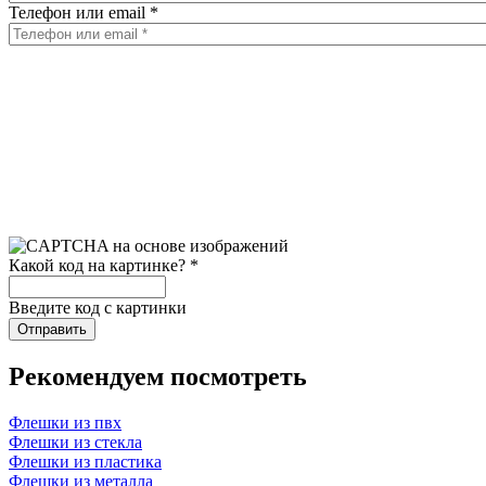
Телефон или email
*
Какой код на картинке?
*
Введите код с картинки
Рекомендуем посмотреть
Флешки из пвх
Флешки из стекла
Флешки из пластика
Флешки из металла