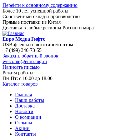
Перейти к основному содержанию
Более 10 лет успешной работы
Собственный склад и производство
Прямые поставки из Китая
Доставка в любые регионы России и мира
Евро Медиа Гифтс
USB-флешки с логотипом оптом
+7 (499) 346-73-55
Заказать обратный звонок
welcome@euro-mg.ru
Написать письмо
Режим работы:
Пн-Пт: с
10.00
до
18.00
Каталог товаров
Главная
Наши работы
Доставка
Новости
О компании
Отзывы
Акции
Контакты