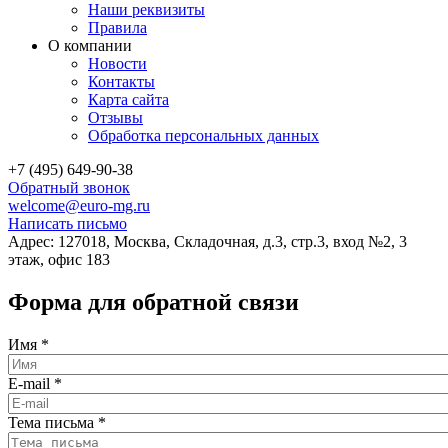
Наши реквизиты
Правила
О компании
Новости
Контакты
Карта сайта
Отзывы
Обработка персональных данных
+7 (495) 649-90-38
Обратный звонок
welcome@euro-mg.ru
Написать письмо
Адрес: 127018, Москва, Складочная, д.3, стр.3, вход №2, 3
этаж, офис 183
Форма для обратной связи
Имя
*
E-mail
*
Тема письма
*