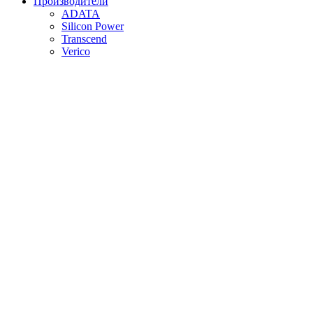
Производители
ADATA
Silicon Power
Transcend
Verico