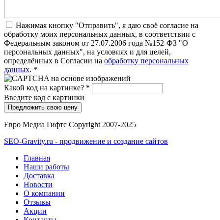
Нажимая кнопку "Отправить", я даю своё согласие на
обработку моих персональных данных, в соответствии с
Федеральным законом от 27.07.2006 года №152-ФЗ "О
персональных данных", на условиях и для целей,
определённых в Согласии на
обработку персональных
данных
.
*
Какой код на картинке?
*
Введите код с картинки
Евро Медиа Гифтс Copyright 2007-2025
SEO-Gravity.ru - продвижение и создание сайтов
Главная
Наши работы
Доставка
Новости
О компании
Отзывы
Акции
Контакты