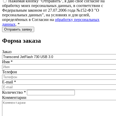
Нажимая кнопку "Отправить", я даю своё согласие на
обработку моих персональных данных, в соответствии с
Федеральным законом от 27.07.2006 года №152-ФЗ "О
персональных данных", на условиях и для целей,
определённых в Согласии на
обработку персональных
данных
.
*
Форма заказа
Заказ
Имя
*
Телефон
E-mail
*
Количество
*
Комментарии