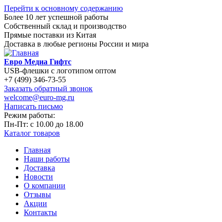
Перейти к основному содержанию
Более 10 лет успешной работы
Собственный склад и производство
Прямые поставки из Китая
Доставка в любые регионы России и мира
Евро Медиа Гифтс
USB-флешки с логотипом оптом
+7 (499) 346-73-55
Заказать обратный звонок
welcome@euro-mg.ru
Написать письмо
Режим работы:
Пн-Пт: с
10.00
до
18.00
Каталог товаров
Главная
Наши работы
Доставка
Новости
О компании
Отзывы
Акции
Контакты