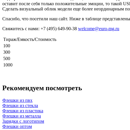
оставит после себя только положительные эмоции, то такой US
Сделать визуальный облик модели еще более неординарным поз
Спасибо, что посетили наш сайт. Ниже в таблице представлен
Свяжитесь с нами: +7 (495) 649-90-38
welcome@euro-mg.ru
Тираж/Емкость/Стоимость
100
300
500
1000
Рекомендуем посмотреть
Флешки из пвх
Флешки из стекла
Флешки из пластика
Флешки из металла
Зарядки с логотипом
Флешки оптом