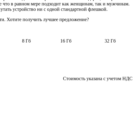
е что в равном мере подходит как женщинам, так и мужчинам.
утать устройство ни с одной стандартной флешкой.
яти. Хотите получить лучшее предложение?
8 Гб
16 Гб
32 Гб
Стоимость указана с учетом НДС