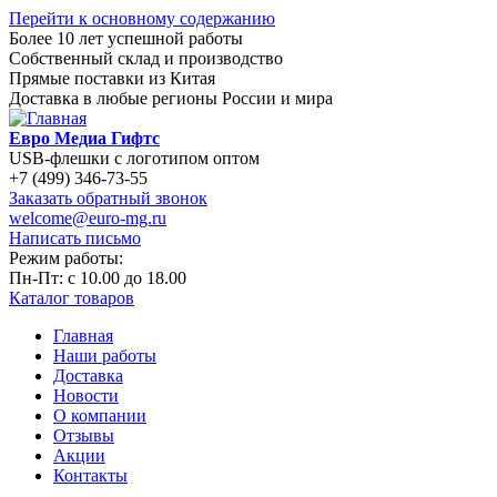
Перейти к основному содержанию
Более 10 лет успешной работы
Собственный склад и производство
Прямые поставки из Китая
Доставка в любые регионы России и мира
Евро Медиа Гифтс
USB-флешки с логотипом оптом
+7 (499) 346-73-55
Заказать обратный звонок
welcome@euro-mg.ru
Написать письмо
Режим работы:
Пн-Пт: с
10.00
до
18.00
Каталог товаров
Главная
Наши работы
Доставка
Новости
О компании
Отзывы
Акции
Контакты