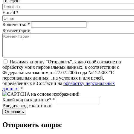
Телефон
E-mail
*
Количество
*
Комментарии
Нажимая кнопку "Отправить", я даю своё согласие на
обработку моих персональных данных, в соответствии с
Федеральным законом от 27.07.2006 года №152-ФЗ "О
персональных данных", на условиях и для целей,
определённых в Согласии на
обработку персональных
данных
.
*
Какой код на картинке?
*
Введите код с картинки
Отправить запрос