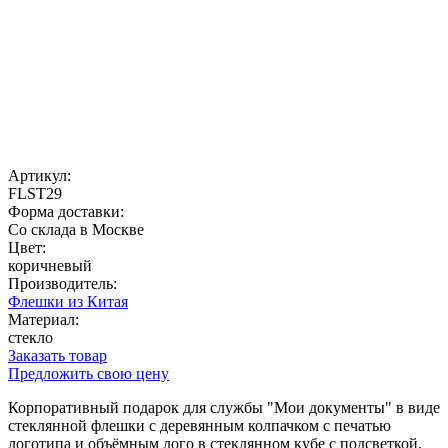
Артикул:
FLST29
Форма доставки:
Со склада в Москве
Цвет:
коричневый
Производитель:
Флешки из Китая
Материал:
стекло
Заказать товар
Предложить свою цену
Корпоративный подарок для службы "Мои документы" в виде
стеклянной флешки с деревянным колпачком с печатью
логотипа и объёмным лого в стеклянном кубе с подсветкой.