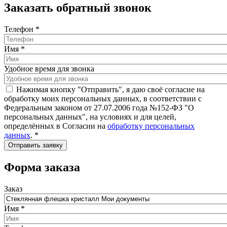
Заказать обратный звонок
Телефон
*
Имя
*
Удобное время для звонка
Нажимая кнопку "Отправить", я даю своё согласие на
обработку моих персональных данных, в соответствии с
Федеральным законом от 27.07.2006 года №152-ФЗ "О
персональных данных", на условиях и для целей,
определённых в Согласии на
обработку персональных
данных
.
*
Форма заказа
Заказ
Имя
*