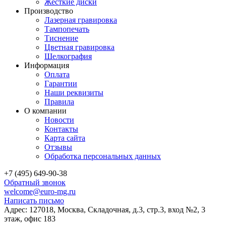
Жёсткие диски
Производство
Лазерная гравировка
Тампопечать
Тиснение
Цветная гравировка
Шелкография
Информация
Оплата
Гарантии
Наши реквизиты
Правила
О компании
Новости
Контакты
Карта сайта
Отзывы
Обработка персональных данных
+7 (495) 649-90-38
Обратный звонок
welcome@euro-mg.ru
Написать письмо
Адрес: 127018, Москва, Складочная, д.3, стр.3, вход №2, 3
этаж, офис 183