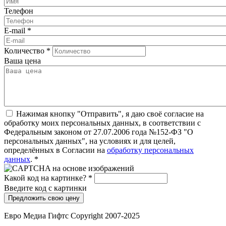
Телефон
E-mail
*
Количество
*
Ваша цена
Нажимая кнопку "Отправить", я даю своё согласие на
обработку моих персональных данных, в соответствии с
Федеральным законом от 27.07.2006 года №152-ФЗ "О
персональных данных", на условиях и для целей,
определённых в Согласии на
обработку персональных
данных
.
*
Какой код на картинке?
*
Введите код с картинки
Евро Медиа Гифтс Copyright 2007-2025