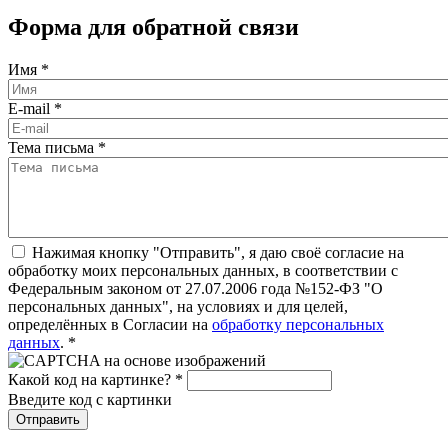
Форма для обратной связи
Имя
*
E-mail
*
Тема письма
*
Нажимая кнопку "Отправить", я даю своё согласие на
обработку моих персональных данных, в соответствии с
Федеральным законом от 27.07.2006 года №152-ФЗ "О
персональных данных", на условиях и для целей,
определённых в Согласии на
обработку персональных
данных
.
*
Какой код на картинке?
*
Введите код с картинки