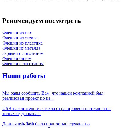
Рекомендуем посмотреть
Флешки из пвх
Флешки из стекла
Флешки из пластика
Флешки из металла
Зарядки с логотипом
Флешки оптом
Флешки с логотипом
Наши работы
Мы рады сообщить Вам, что нашей компанией был
реализован проект по из...
USB-накопители из стекла с гравировкой в стекле и на
колпачке, упакова...
Данная usb-flash была полностью сделана по