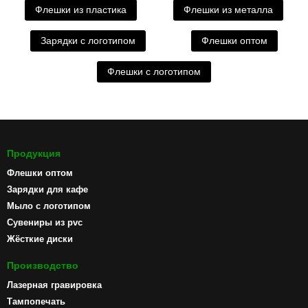
Флешки из пластика
Флешки из металла
Зарядки с логотипом
Флешки оптом
Флешки с логотипом
Продукция
Флешки оптом
Зарядки для кафе
Мыло с логотипом
Сувениры из pvc
Жёсткие диски
Производство
Лазерная гравировка
Тампопечать