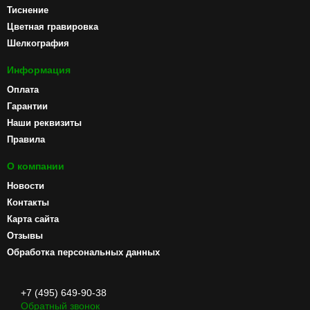
Тиснение
Цветная гравировка
Шелкография
Информация
Оплата
Гарантии
Наши реквизиты
Правила
О компании
Новости
Контакты
Карта сайта
Отзывы
Обработка персональных данных
+7 (495) 649-90-38
Обратный звонок