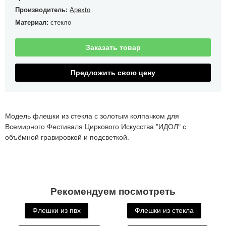
Производитель:
Apexto
Материал:
стекло
Заказать товар
Предложить свою цену
Модель флешки из стекла с золотым колпачком для
Всемирного Фестиваля Циркового Искусства "ИДОЛ" с
объёмной гравировкой и подсветкой.
Рекомендуем посмотреть
Флешки из пвх
Флешки из стекла