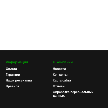
Информация
О компании
Оплата
Новости
Гарантии
Контакты
Наши реквизиты
Карта сайта
Правила
Отзывы
Обработка персональных
данных