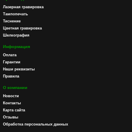
Лазерная гравировка
Тампопечать
Тиснение
Цветная гравировка
Шелкография
Информация
Оплата
Гарантии
Наши реквизиты
Правила
О компании
Новости
Контакты
Карта сайта
Отзывы
Обработка персональных данных