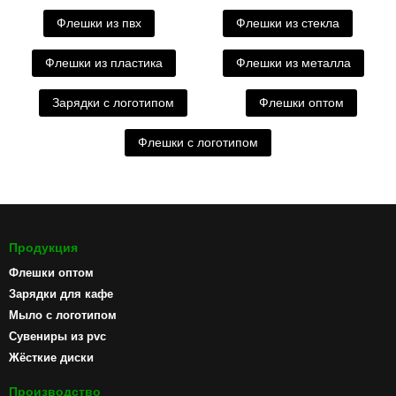
Флешки из пвх
Флешки из стекла
Флешки из пластика
Флешки из металла
Зарядки с логотипом
Флешки оптом
Флешки с логотипом
Продукция
Флешки оптом
Зарядки для кафе
Мыло с логотипом
Сувениры из pvc
Жёсткие диски
Производство