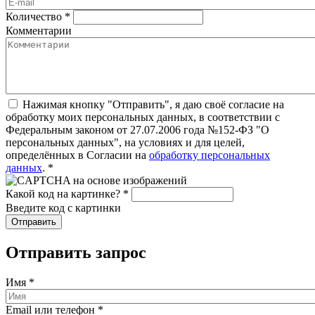
Количество
*
Комментарии
Нажимая кнопку "Отправить", я даю своё согласие на
обработку моих персональных данных, в соответствии с
Федеральным законом от 27.07.2006 года №152-ФЗ "О
персональных данных", на условиях и для целей,
определённых в Согласии на
обработку персональных
данных
.
*
Какой код на картинке?
*
Введите код с картинки
Отправить запрос
Имя
*
Email или телефон
*