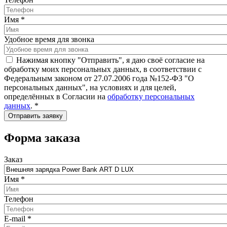
Имя
*
Удобное время для звонка
Нажимая кнопку "Отправить", я даю своё согласие на
обработку моих персональных данных, в соответствии с
Федеральным законом от 27.07.2006 года №152-ФЗ "О
персональных данных", на условиях и для целей,
определённых в Согласии на
обработку персональных
данных
.
*
Форма заказа
Заказ
Имя
*
Телефон
E-mail
*