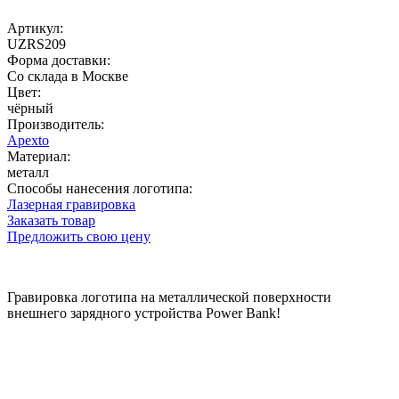
Артикул:
UZRS209
Форма доставки:
Со склада в Москве
Цвет:
чёрный
Производитель:
Apexto
Материал:
металл
Способы нанесения логотипа:
Лазерная гравировка
Заказать товар
Предложить свою цену
Гравировка логотипа на металлической поверхности
внешнего зарядного устройства Power Bank!