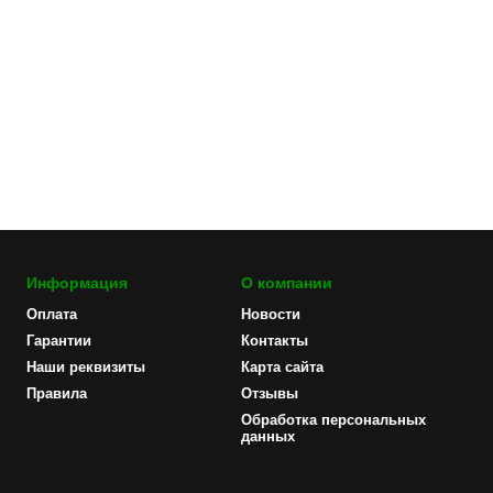
Информация
О компании
Оплата
Новости
Гарантии
Контакты
Наши реквизиты
Карта сайта
Правила
Отзывы
Обработка персональных
данных