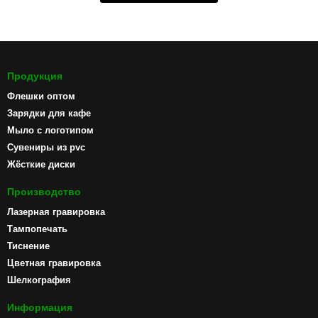
Продукция
Флешки оптом
Зарядки для кафе
Мыло с логотипом
Сувениры из pvc
Жёсткие диски
Производство
Лазерная гравировка
Тампопечать
Тиснение
Цветная гравировка
Шелкография
Информация