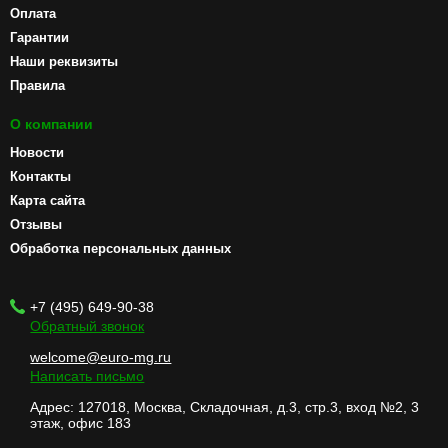
Оплата
Гарантии
Наши реквизиты
Правила
О компании
Новости
Контакты
Карта сайта
Отзывы
Обработка персональных данных
+7 (495) 649-90-38
Обратный звонок
welcome@euro-mg.ru
Написать письмо
Адрес: 127018, Москва, Складочная, д.3, стр.3, вход №2, 3
этаж, офис 183