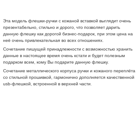
Эта модель флешки-ручки с кожаной вставкой выглядит очень
презентабельно, стильно и дорого, что позволяет дарить
данную флешку как дорогой бизнес-подарок, при этом цена на
неё очень привлекательная во всех отношениях.
Сочетание пишущей принадлежности с возможностью хранить
данные в настоящее время очень кстати и будет полезным
подарком всем, кому Вы подарите данную флешку.
Сочетание металлического корпуса ручки и кожаного переплёта
со стильной прошивкой, гармонично дополняется качественной
usb-флешкой, встроенной в верхней части.