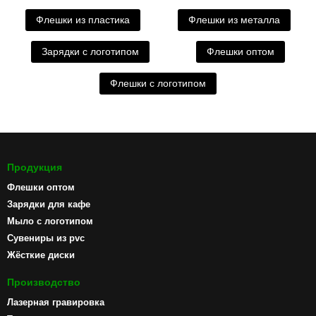
Флешки из пластика
Флешки из металла
Зарядки с логотипом
Флешки оптом
Флешки с логотипом
Продукция
Флешки оптом
Зарядки для кафе
Мыло с логотипом
Сувениры из pvc
Жёсткие диски
Производство
Лазерная гравировка