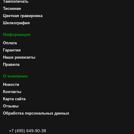
Тампопечать
Тиснение
Цветная гравировка
Шелкография
Информация
Оплата
Гарантии
Наши реквизиты
Правила
О компании
Новости
Контакты
Карта сайта
Отзывы
Обработка персональных данных
+7 (495) 649-90-38