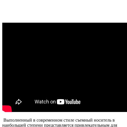
Выполненный в современном стиле съемный носитель в
наибольшей степени представляется привлекательным для