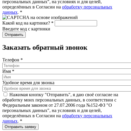
персональных данных", на условиях и для целей,
определённых в Согласии на
обработку персональных
данных
.
*
Какой код на картинке?
*
Введите код с картинки
Заказать обратный звонок
Телефон
*
Имя
*
Удобное время для звонка
Нажимая кнопку "Отправить", я даю своё согласие на
обработку моих персональных данных, в соответствии с
Федеральным законом от 27.07.2006 года №152-ФЗ "О
персональных данных", на условиях и для целей,
определённых в Согласии на
обработку персональных
данных
.
*