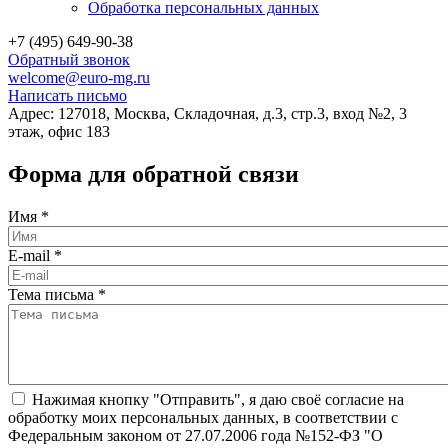
Обработка персональных данных
+7 (495) 649-90-38
Обратный звонок
welcome@euro-mg.ru
Написать письмо
Адрес: 127018, Москва, Складочная, д.3, стр.3, вход №2, 3
этаж, офис 183
Форма для обратной связи
Имя
*
E-mail
*
Тема письма
*
Нажимая кнопку "Отправить", я даю своё согласие на
обработку моих персональных данных, в соответствии с
Федеральным законом от 27.07.2006 года №152-ФЗ "О