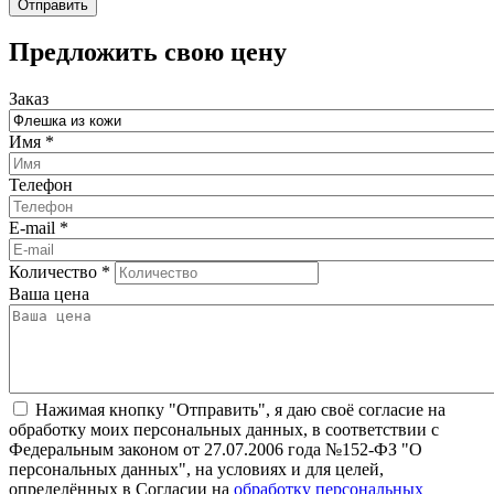
​Предложить свою цену
Заказ
Имя
*
Телефон
E-mail
*
Количество
*
Ваша цена
Нажимая кнопку "Отправить", я даю своё согласие на
обработку моих персональных данных, в соответствии с
Федеральным законом от 27.07.2006 года №152-ФЗ "О
персональных данных", на условиях и для целей,
определённых в Согласии на
обработку персональных