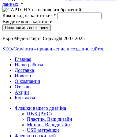
данных
.
*
Какой код на картинке?
*
Введите код с картинки
Евро Медиа Гифтс Copyright 2007-2025
SEO-Gravity.ru - продвижение и создание сайтов
Главная
Наши работы
Доставка
Новости
О компании
Отзывы
Акции
Контакты
Флешки вашего дизайна
ПВХ (PVC)
Пластик. Ваш дизайн
Металл. Ваш дизайн
USB-матрёшки
Флешки со скидкой