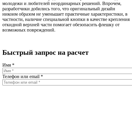
молодежи и любителей неординарных решений. Впрочем,
разработчики добились того, что оригинальный дизайн
никоим образом не уменьшает практичные характеристики, в
частности, наличие специальной кнопки в качестве крепления
откидной верхней части помогает обезопасить флешку от
возможных повреждений.
Быстрый запрос на расчет
Имя
*
Телефон или email
*