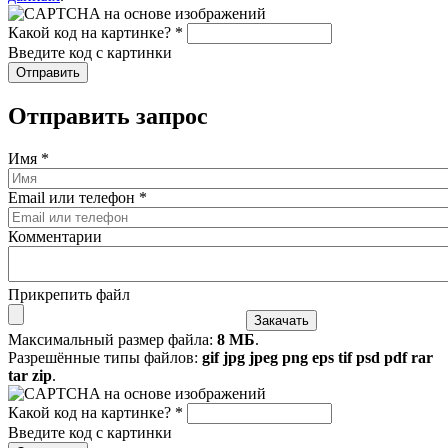
Какой код на картинке?
*
Введите код с картинки
Отправить запрос
Имя
*
Email или телефон
*
Комментарии
Прикрепить файл
Максимальный размер файла:
8 МБ
.
Разрешённые типы файлов:
gif jpg jpeg png eps tif psd pdf rar
tar zip
.
Какой код на картинке?
*
Введите код с картинки