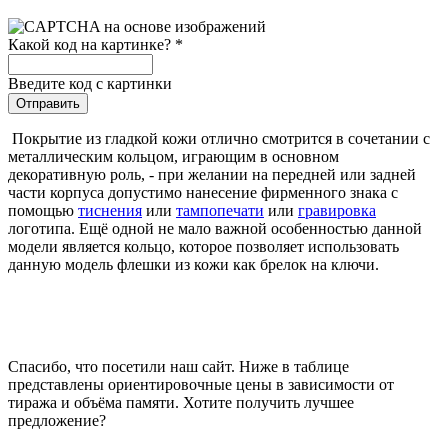
Какой код на картинке?
*
Введите код с картинки
Покрытие из гладкой кожи отлично смотрится в сочетании с
металлическим кольцом, играющим в основном
декоративную роль, - при желании на передней или задней
части корпуса допустимо нанесение фирменного знака с
помощью
тиснения
или
тампопечати
или
гравировка
логотипа. Ещё одной не мало важной особенностью данной
модели является кольцо, которое позволяет использовать
данную модель флешки из кожи как брелок на ключи.
Спасибо, что посетили наш сайт. Ниже в таблице
представлены ориентировочные цены в зависимости от
тиража и объёма памяти. Хотите получить лучшее
предложение?