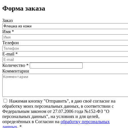
Форма заказа
Заказ
Имя
*
Телефон
E-mail
*
Количество
*
Комментарии
Нажимая кнопку "Отправить", я даю своё согласие на
обработку моих персональных данных, в соответствии с
Федеральным законом от 27.07.2006 года №152-ФЗ "О
персональных данных", на условиях и для целей,
определённых в Согласии на
обработку персональных
данных
.
*