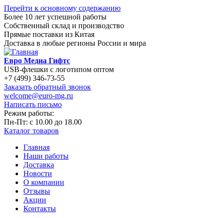
Перейти к основному содержанию
Более 10 лет успешной работы
Собственный склад и производство
Прямые поставки из Китая
Доставка в любые регионы России и мира
Евро Медиа Гифтс
USB-флешки с логотипом оптом
+7 (499) 346-73-55
Заказать обратный звонок
welcome@euro-mg.ru
Написать письмо
Режим работы:
Пн-Пт: с
10.00
до
18.00
Каталог товаров
Главная
Наши работы
Доставка
Новости
О компании
Отзывы
Акции
Контакты