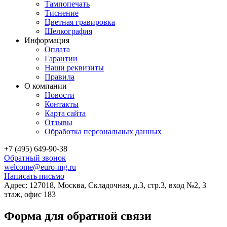
Тампопечать
Тиснение
Цветная гравировка
Шелкография
Информация
Оплата
Гарантии
Наши реквизиты
Правила
О компании
Новости
Контакты
Карта сайта
Отзывы
Обработка персональных данных
+7 (495) 649-90-38
Обратный звонок
welcome@euro-mg.ru
Написать письмо
Адрес: 127018, Москва, Складочная, д.3, стр.3, вход №2, 3
этаж, офис 183
Форма для обратной связи