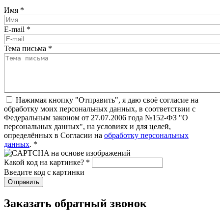
Имя
*
E-mail
*
Тема письма
*
Нажимая кнопку "Отправить", я даю своё согласие на
обработку моих персональных данных, в соответствии с
Федеральным законом от 27.07.2006 года №152-ФЗ "О
персональных данных", на условиях и для целей,
определённых в Согласии на
обработку персональных
данных
.
*
Какой код на картинке?
*
Введите код с картинки
Заказать обратный звонок