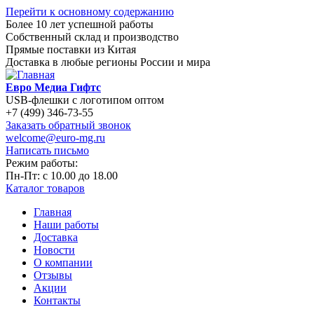
Перейти к основному содержанию
Более 10 лет успешной работы
Собственный склад и производство
Прямые поставки из Китая
Доставка в любые регионы России и мира
Евро Медиа Гифтс
USB-флешки с логотипом оптом
+7 (499) 346-73-55
Заказать обратный звонок
welcome@euro-mg.ru
Написать письмо
Режим работы:
Пн-Пт: с
10.00
до
18.00
Каталог товаров
Главная
Наши работы
Доставка
Новости
О компании
Отзывы
Акции
Контакты