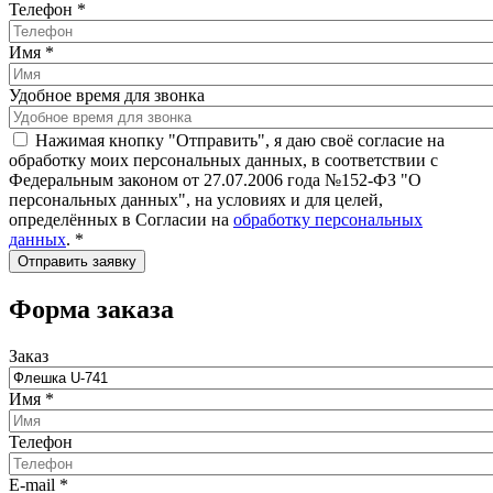
Телефон
*
Имя
*
Удобное время для звонка
Нажимая кнопку "Отправить", я даю своё согласие на
обработку моих персональных данных, в соответствии с
Федеральным законом от 27.07.2006 года №152-ФЗ "О
персональных данных", на условиях и для целей,
определённых в Согласии на
обработку персональных
данных
.
*
Форма заказа
Заказ
Имя
*
Телефон
E-mail
*