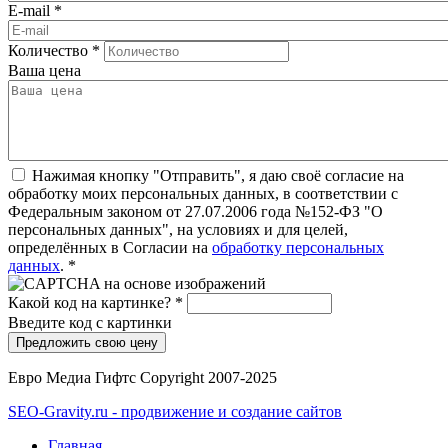
E-mail
*
Количество
*
Ваша цена
Нажимая кнопку "Отправить", я даю своё согласие на
обработку моих персональных данных, в соответствии с
Федеральным законом от 27.07.2006 года №152-ФЗ "О
персональных данных", на условиях и для целей,
определённых в Согласии на
обработку персональных
данных
.
*
Какой код на картинке?
*
Введите код с картинки
Евро Медиа Гифтс Copyright 2007-2025
SEO-Gravity.ru - продвижение и создание сайтов
Главная