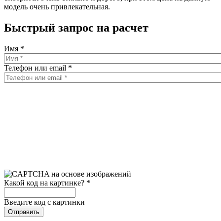
модель очень привлекательная.
Быстрый запрос на расчет
Имя
*
Телефон или email
*
Какой код на картинке?
*
Введите код с картинки