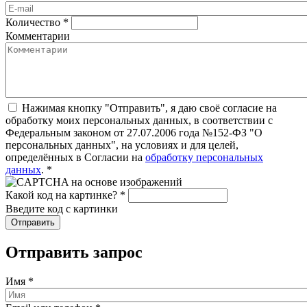
Количество
*
Комментарии
Нажимая кнопку "Отправить", я даю своё согласие на
обработку моих персональных данных, в соответствии с
Федеральным законом от 27.07.2006 года №152-ФЗ "О
персональных данных", на условиях и для целей,
определённых в Согласии на
обработку персональных
данных
.
*
Какой код на картинке?
*
Введите код с картинки
Отправить запрос
Имя
*