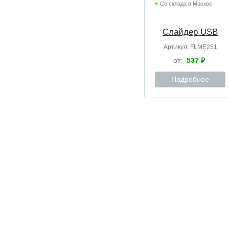
Со склада в Москве
Слайдер USB
Артикул:
FLME251
от:
537 ₽
Подробнее