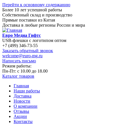
Перейти к основному содержанию
Более 10 лет успешной работы
Собственный склад и производство
Прямые поставки из Китая
Доставка в любые регионы России и мира
Евро Медиа Гифтс
USB-флешки с логотипом оптом
+7 (499) 346-73-55
Заказать обратный звонок
welcome@euro-mg.ru
Написать письмо
Режим работы:
Пн-Пт: с
10.00
до
18.00
Каталог товаров
Главная
Наши работы
Доставка
Новости
О компании
Отзывы
Акции
Контакты