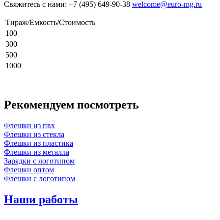
Свяжитесь с нами: +7 (495) 649-90-38
welcome@euro-mg.ru
Тираж/Емкость/Стоимость
100
300
500
1000
Рекомендуем посмотреть
Флешки из пвх
Флешки из стекла
Флешки из пластика
Флешки из металла
Зарядки с логотипом
Флешки оптом
Флешки с логотипом
Наши работы