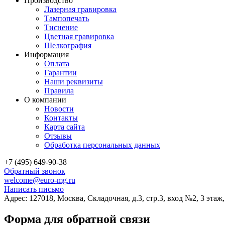
Производство
Лазерная гравировка
Тампопечать
Тиснение
Цветная гравировка
Шелкография
Информация
Оплата
Гарантии
Наши реквизиты
Правила
О компании
Новости
Контакты
Карта сайта
Отзывы
Обработка персональных данных
+7 (495) 649-90-38
Обратный звонок
welcome@euro-mg.ru
Написать письмо
Адрес: 127018, Москва, Складочная, д.3, стр.3, вход №2, 3 этаж
Форма для обратной связи