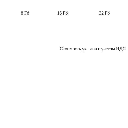
8 Гб
16 Гб
32 Гб
Стоимость указана с учетом НДС