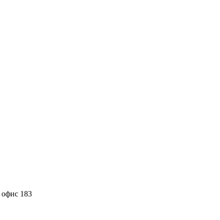
, офис 183