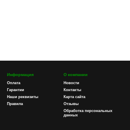
Информация
О компании
Оплата
Новости
Гарантии
Контакты
Наши реквизиты
Карта сайта
Правила
Отзывы
Обработка персональных
данных