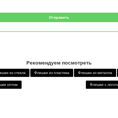
Рекомендуем посмотреть
ешки из стекла
Флешки из пластика
Флешки из металла
шки оптом
Флешки с логот