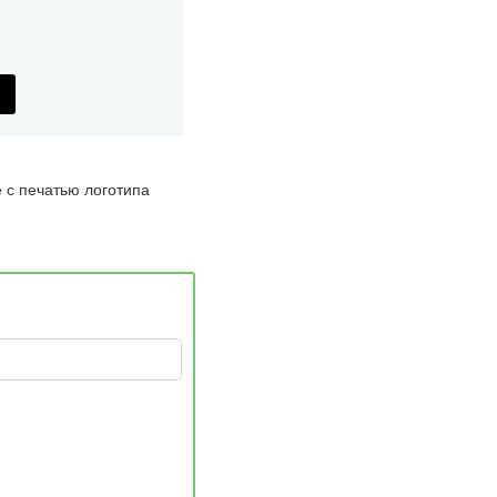
 с печатью логотипа