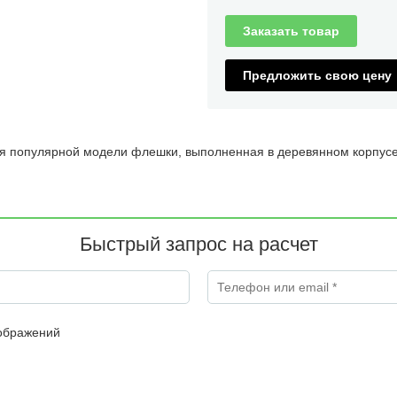
Заказать товар
Предложить свою цену
я популярной модели флешки, выполненная в деревянном корпусе
Быстрый запрос на расчет
Телефон или email
*