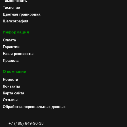
Тампопечать
Тиснение
Цветная гравировка
Шелкография
Информация
Оплата
Гарантии
Наши реквизиты
Правила
О компании
Новости
Контакты
Карта сайта
Отзывы
Обработка персональных данных
+7 (495) 649-90-38