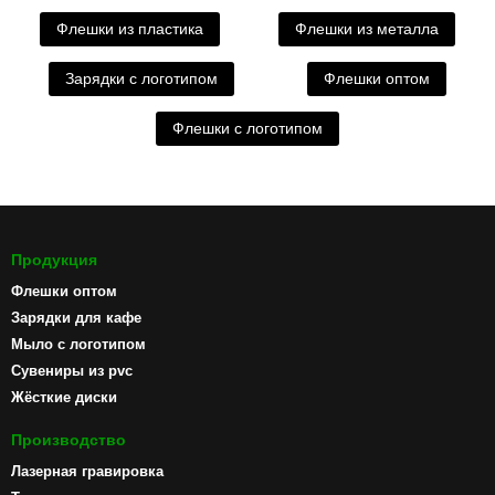
Флешки из пластика
Флешки из металла
Зарядки с логотипом
Флешки оптом
Флешки с логотипом
Продукция
Флешки оптом
Зарядки для кафе
Мыло с логотипом
Сувениры из pvc
Жёсткие диски
Производство
Лазерная гравировка