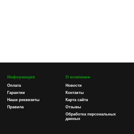
Информация
О компании
Оплата
Новости
Гарантии
Контакты
Наши реквизиты
Карта сайта
Правила
Отзывы
Обработка персональных
данных