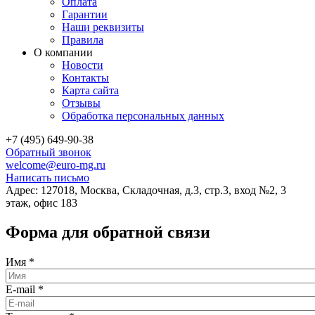
Оплата
Гарантии
Наши реквизиты
Правила
О компании
Новости
Контакты
Карта сайта
Отзывы
Обработка персональных данных
+7 (495) 649-90-38
Обратный звонок
welcome@euro-mg.ru
Написать письмо
Адрес: 127018, Москва, Складочная, д.3, стр.3, вход №2, 3
этаж, офис 183
Форма для обратной связи
Имя
*
E-mail
*