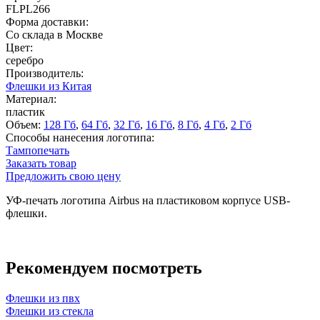
FLPL266
Форма доставки:
Со склада в Москве
Цвет:
серебро
Производитель:
Флешки из Китая
Материал:
пластик
Объем:
128 Гб
,
64 Гб
,
32 Гб
,
16 Гб
,
8 Гб
,
4 Гб
,
2 Гб
Способы нанесения логотипа:
Тампопечать
Заказать товар
Предложить свою цену
УФ-печать логотипа Airbus на пластиковом корпусе USB-
флешки.
Рекомендуем посмотреть
Флешки из пвх
Флешки из стекла