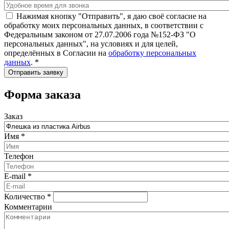
Нажимая кнопку "Отправить", я даю своё согласие на
обработку моих персональных данных, в соответствии с
Федеральным законом от 27.07.2006 года №152-ФЗ "О
персональных данных", на условиях и для целей,
определённых в Согласии на
обработку персональных
данных
.
*
Форма заказа
Заказ
Имя
*
Телефон
E-mail
*
Количество
*
Комментарии