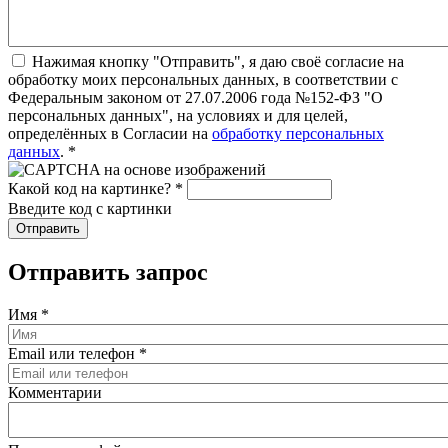
Нажимая кнопку "Отправить", я даю своё согласие на
обработку моих персональных данных, в соответствии с
Федеральным законом от 27.07.2006 года №152-ФЗ "О
персональных данных", на условиях и для целей,
определённых в Согласии на
обработку персональных
данных
.
*
Какой код на картинке?
*
Введите код с картинки
Отправить запрос
Имя
*
Email или телефон
*
Комментарии