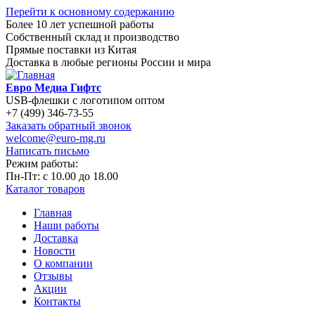
Перейти к основному содержанию
Более 10 лет успешной работы
Собственный склад и производство
Прямые поставки из Китая
Доставка в любые регионы России и мира
Евро Медиа Гифтс
USB-флешки с логотипом оптом
+7 (499) 346-73-55
Заказать обратный звонок
welcome@euro-mg.ru
Написать письмо
Режим работы:
Пн-Пт: с
10.00
до
18.00
Каталог товаров
Главная
Наши работы
Доставка
Новости
О компании
Отзывы
Акции
Контакты