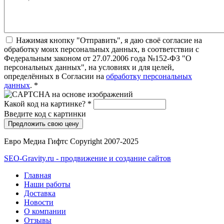
Нажимая кнопку "Отправить", я даю своё согласие на
обработку моих персональных данных, в соответствии с
Федеральным законом от 27.07.2006 года №152-ФЗ "О
персональных данных", на условиях и для целей,
определённых в Согласии на
обработку персональных
данных
.
*
Какой код на картинке?
*
Введите код с картинки
Евро Медиа Гифтс Copyright 2007-2025
SEO-Gravity.ru - продвижение и создание сайтов
Главная
Наши работы
Доставка
Новости
О компании
Отзывы