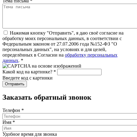
Тема письма
*
Нажимая кнопку "Отправить", я даю своё согласие на
обработку моих персональных данных, в соответствии с
Федеральным законом от 27.07.2006 года №152-ФЗ "О
персональных данных", на условиях и для целей,
определённых в Согласии на
обработку персональных
данных
.
*
Какой код на картинке?
*
Введите код с картинки
Заказать обратный звонок
Телефон
*
Имя
*
Удобное время для звонка