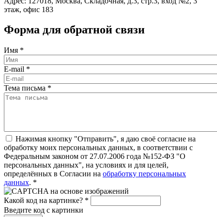
Адрес: 127018, Москва, Складочная, д.3, стр.3, вход №2, 3
этаж, офис 183
Форма для обратной связи
Имя
*
E-mail
*
Тема письма
*
Нажимая кнопку "Отправить", я даю своё согласие на
обработку моих персональных данных, в соответствии с
Федеральным законом от 27.07.2006 года №152-ФЗ "О
персональных данных", на условиях и для целей,
определённых в Согласии на
обработку персональных
данных
.
*
Какой код на картинке?
*
Введите код с картинки