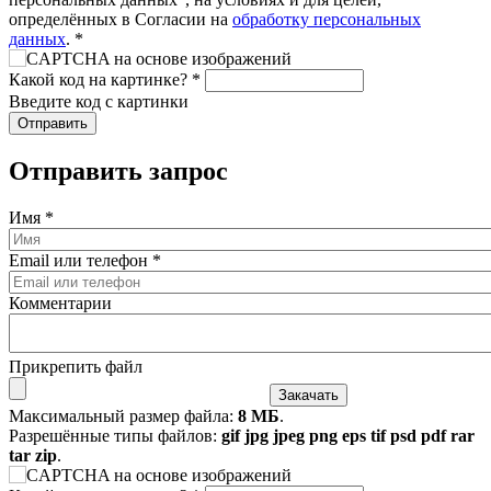
определённых в Согласии на
обработку персональных
данных
.
*
Какой код на картинке?
*
Введите код с картинки
Отправить запрос
Имя
*
Email или телефон
*
Комментарии
Прикрепить файл
Максимальный размер файла:
8 МБ
.
Разрешённые типы файлов:
gif jpg jpeg png eps tif psd pdf rar
tar zip
.