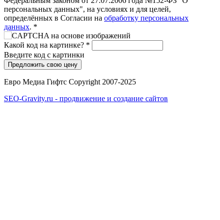
Федеральным законом от 27.07.2006 года №152-ФЗ "О
персональных данных", на условиях и для целей,
определённых в Согласии на
обработку персональных
данных
.
*
Какой код на картинке?
*
Введите код с картинки
Евро Медиа Гифтс Copyright 2007-2025
SEO-Gravity.ru - продвижение и создание сайтов