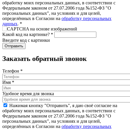
обработку моих персональных данных, в соответствии с
Федеральным законом от 27.07.2006 года №152-ФЗ "О
персональных данных", на условиях и для целей,
определённых в Согласии на
обработку персональных
данных
.
*
Какой код на картинке?
*
Введите код с картинки
Заказать обратный звонок
Телефон
*
Имя
*
Удобное время для звонка
Нажимая кнопку "Отправить", я даю своё согласие на
обработку моих персональных данных, в соответствии с
Федеральным законом от 27.07.2006 года №152-ФЗ "О
персональных данных", на условиях и для целей,
определённых в Согласии на
обработку персональных