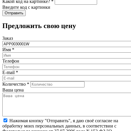
Какой код на картинке?
*
Введите код с картинки
​Предложить свою цену
Заказ
Имя
*
Телефон
E-mail
*
Количество
*
Ваша цена
Нажимая кнопку "Отправить", я даю своё согласие на
обработку моих персональных данных, в соответствии с