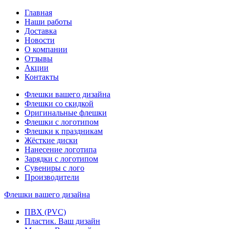
Главная
Наши работы
Доставка
Новости
О компании
Отзывы
Акции
Контакты
Флешки вашего дизайна
Флешки со скидкой
Оригинальные флешки
Флешки с логотипом
Флешки к праздникам
Жёсткие диски
Нанесение логотипа
Зарядки с логотипом
Сувениры с лого
Производители
Флешки вашего дизайна
ПВХ (PVC)
Пластик. Ваш дизайн