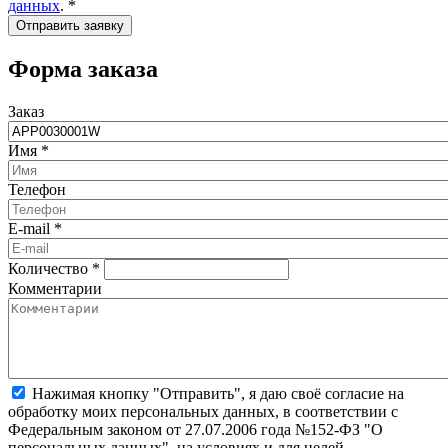
данных
.
*
Форма заказа
Заказ
Имя
*
Телефон
E-mail
*
Количество
*
Комментарии
Нажимая кнопку "Отправить", я даю своё согласие на
обработку моих персональных данных, в соответствии с
Федеральным законом от 27.07.2006 года №152-ФЗ "О
персональных данных", на условиях и для целей,