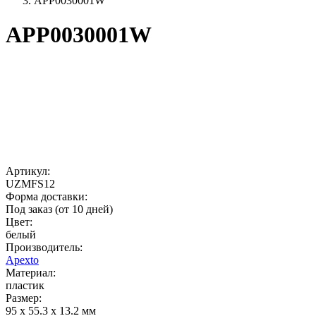
APP0030001W
APP0030001W
Артикул:
UZMFS12
Форма доставки:
Под заказ (от 10 дней)
Цвет:
белый
Производитель:
Apexto
Материал:
пластик
Размер:
95 x 55.3 x 13.2 мм