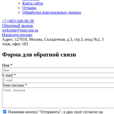
Карта сайта
Отзывы
Обработка персональных данных
+7 (495) 649-90-38
Обратный звонок
welcome@euro-mg.ru
Написать письмо
Адрес: 127018, Москва, Складочная, д.3, стр.3, вход №2, 3
этаж, офис 183
Форма для обратной связи
Имя
*
E-mail
*
Тема письма
*
Нажимая кнопку "Отправить", я даю своё согласие на