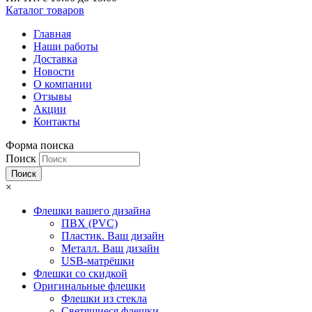
Каталог товаров
Главная
Наши работы
Доставка
Новости
О компании
Отзывы
Акции
Контакты
Форма поиска
Поиск
×
Флешки вашего дизайна
ПВХ (PVC)
Пластик. Ваш дизайн
Металл. Ваш дизайн
USB-матрёшки
Флешки со скидкой
Оригинальные флешки
Флешки из стекла
Светящиеся флешки