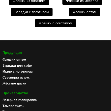
Флешки из пластика
Флешки из металла
Зарядки с логотипом
Флешки оптом
Флешки с логотипом
Продукция
Флешки оптом
Зарядки для кафе
Мыло с логотипом
Сувениры из pvc
Жёсткие диски
Производство
Лазерная гравировка
Тампопечать