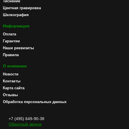
Тиснение
Цветная гравировка
Шелкография
Информация
Оплата
Гарантии
Наши реквизиты
Правила
О компании
Новости
Контакты
Карта сайта
Отзывы
Обработка персональных данных
+7 (495) 649-90-38
Обратный звонок