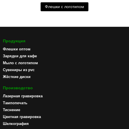
Флешки с логотипом
Продукция
Флешки оптом
Зарядки для кафе
Мыло с логотипом
Сувениры из pvc
Жёсткие диски
Производство
Лазерная гравировка
Тампопечать
Тиснение
Цветная гравировка
Шелкография