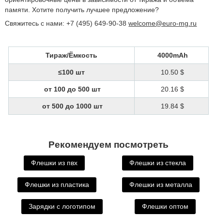
памяти. Хотите получить лучшее предложение?
Свяжитесь с нами: +7 (495) 649-90-38
welcome@euro-mg.ru
Тираж/Ёмкость
4000mAh
≤100 шт
10.50 $
от 100 до 500 шт
20.16 $
от 500 до 1000 шт
19.84 $
Рекомендуем посмотреть
Флешки из пвх
Флешки из стекла
Флешки из пластика
Флешки из металла
Зарядки с логотипом
Флешки оптом