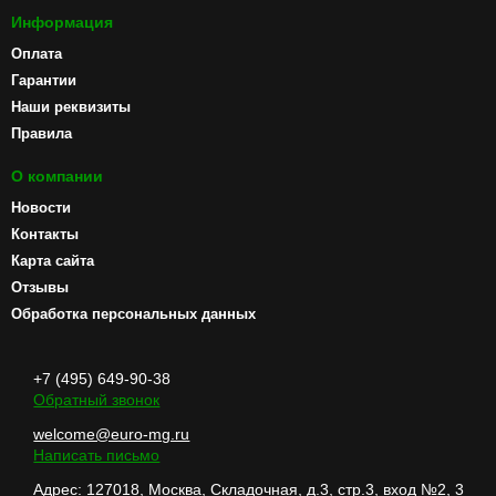
Информация
Оплата
Гарантии
Наши реквизиты
Правила
О компании
Новости
Контакты
Карта сайта
Отзывы
Обработка персональных данных
+7 (495) 649-90-38
Обратный звонок
welcome@euro-mg.ru
Написать письмо
Адрес: 127018, Москва, Складочная, д.3, стр.3, вход №2, 3