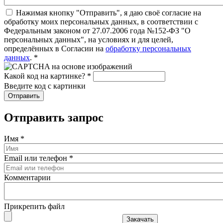
Нажимая кнопку "Отправить", я даю своё согласие на
обработку моих персональных данных, в соответствии с
Федеральным законом от 27.07.2006 года №152-ФЗ "О
персональных данных", на условиях и для целей,
определённых в Согласии на
обработку персональных
данных
.
*
Какой код на картинке?
*
Введите код с картинки
Отправить запрос
Имя
*
Email или телефон
*
Комментарии
Прикрепить файл