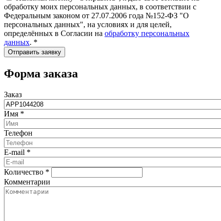
обработку моих персональных данных, в соответствии с
Федеральным законом от 27.07.2006 года №152-ФЗ "О
персональных данных", на условиях и для целей,
определённых в Согласии на
обработку персональных
данных
.
*
Форма заказа
Заказ
Имя
*
Телефон
E-mail
*
Количество
*
Комментарии