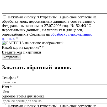
Нажимая кнопку "Отправить", я даю своё согласие на
обработку моих персональных данных, в соответствии с
Федеральным законом от 27.07.2006 года №152-ФЗ "О
персональных данных", на условиях и для целей,
определённых в Согласии на
обработку персональных
данных
.
*
Какой код на картинке?
*
Введите код с картинки
Заказать обратный звонок
Телефон
*
Имя
*
Удобное время для звонка
Нажимая кнопку "Отправить", я даю своё согласие на