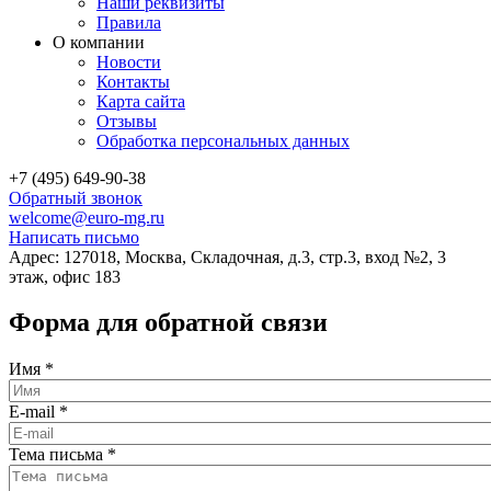
Наши реквизиты
Правила
О компании
Новости
Контакты
Карта сайта
Отзывы
Обработка персональных данных
+7 (495) 649-90-38
Обратный звонок
welcome@euro-mg.ru
Написать письмо
Адрес: 127018, Москва, Складочная, д.3, стр.3, вход №2, 3
этаж, офис 183
Форма для обратной связи
Имя
*
E-mail
*
Тема письма
*