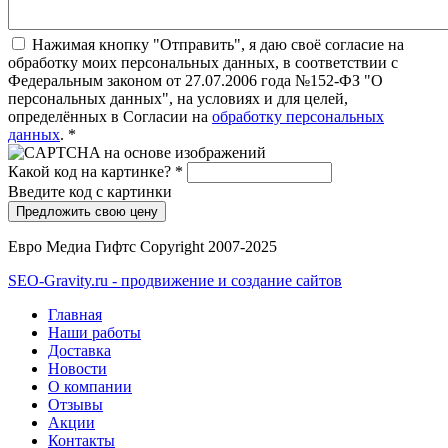
Нажимая кнопку "Отправить", я даю своё согласие на
обработку моих персональных данных, в соответствии с
Федеральным законом от 27.07.2006 года №152-ФЗ "О
персональных данных", на условиях и для целей,
определённых в Согласии на
обработку персональных
данных
.
*
Какой код на картинке?
*
Введите код с картинки
Евро Медиа Гифтс Copyright 2007-2025
SEO-Gravity.ru - продвижение и создание сайтов
Главная
Наши работы
Доставка
Новости
О компании
Отзывы
Акции
Контакты