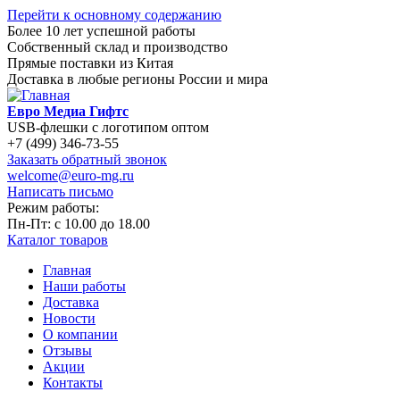
Перейти к основному содержанию
Более 10 лет успешной работы
Собственный склад и производство
Прямые поставки из Китая
Доставка в любые регионы России и мира
Евро Медиа Гифтс
USB-флешки с логотипом оптом
+7 (499) 346-73-55
Заказать обратный звонок
welcome@euro-mg.ru
Написать письмо
Режим работы:
Пн-Пт: с
10.00
до
18.00
Каталог товаров
Главная
Наши работы
Доставка
Новости
О компании
Отзывы
Акции
Контакты