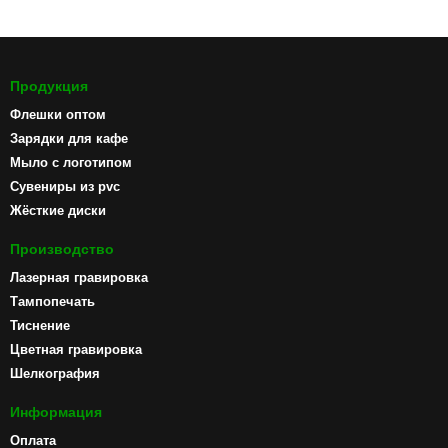
Продукция
Флешки оптом
Зарядки для кафе
Мыло с логотипом
Сувениры из pvc
Жёсткие диски
Производство
Лазерная гравировка
Тампопечать
Тиснение
Цветная гравировка
Шелкография
Информация
Оплата