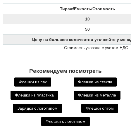
Тираж/Емкость/Стоимость
10
50
Цену на большее количество уточняйте у мен
Стоимость указана с учетом НДС
Рекомендуем посмотреть
Флешки из пвх
Флешки из стекла
Флешки из пластика
Флешки из металла
Зарядки с логотипом
Флешки оптом
Флешки с логотипом