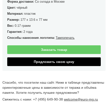
Форма доставки:
Со склада в Москве
Цвет:
чёрный
Материал:
пластик
Размер:
177 x 13.6 x 77 мм
Вес:
0.17 грамм
Гарантия:
2 года
Способы нанесения логотипа:
Тампопечать
Заказать товар
Предложить свою цену
Спасибо, что посетили наш сайт. Ниже в таблице представлены
ориентировочные цены в зависимости от тиража и объёма
памяти. Хотите получить лучшее предложение?
Свяжитесь с нами: +7 (495) 649-90-38
welcome@euro-mg.ru