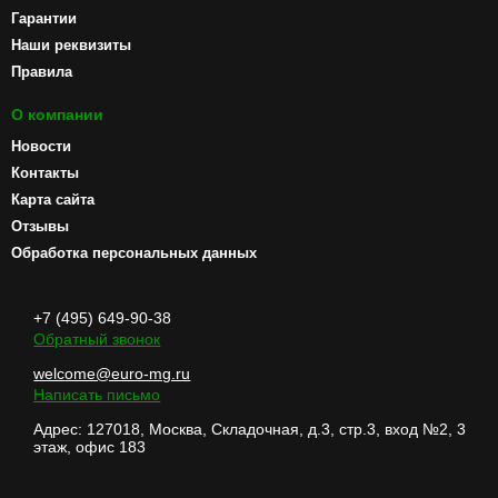
Гарантии
Наши реквизиты
Правила
О компании
Новости
Контакты
Карта сайта
Отзывы
Обработка персональных данных
+7 (495) 649-90-38
Обратный звонок
welcome@euro-mg.ru
Написать письмо
Адрес: 127018, Москва, Складочная, д.3, стр.3, вход №2, 3
этаж, офис 183