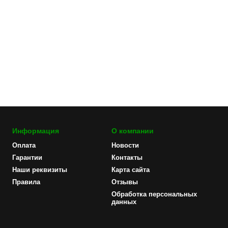
Информация
О компании
Оплата
Новости
Гарантии
Контакты
Наши реквизиты
Карта сайта
Правила
Отзывы
Обработка персональных
данных