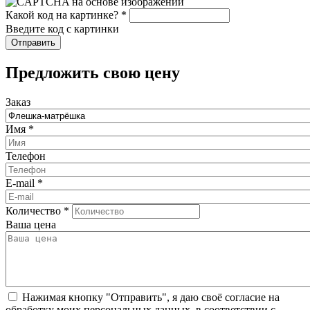
Какой код на картинке?
*
Введите код с картинки
​Предложить свою цену
Заказ
Имя
*
Телефон
E-mail
*
Количество
*
Ваша цена
Нажимая кнопку "Отправить", я даю своё согласие на
обработку моих персональных данных, в соответствии с