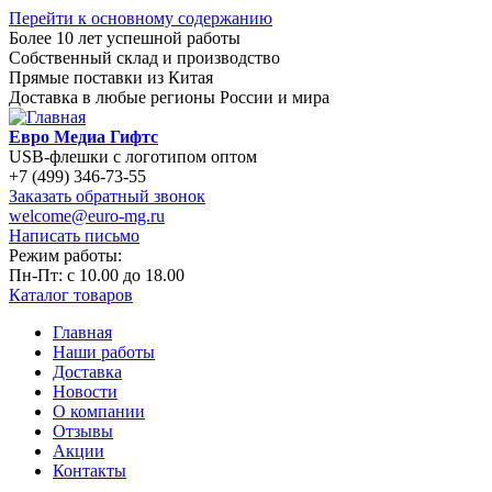
Перейти к основному содержанию
Более 10 лет успешной работы
Собственный склад и производство
Прямые поставки из Китая
Доставка в любые регионы России и мира
Евро Медиа Гифтс
USB-флешки с логотипом оптом
+7 (499) 346-73-55
Заказать обратный звонок
welcome@euro-mg.ru
Написать письмо
Режим работы:
Пн-Пт: с
10.00
до
18.00
Каталог товаров
Главная
Наши работы
Доставка
Новости
О компании
Отзывы
Акции
Контакты