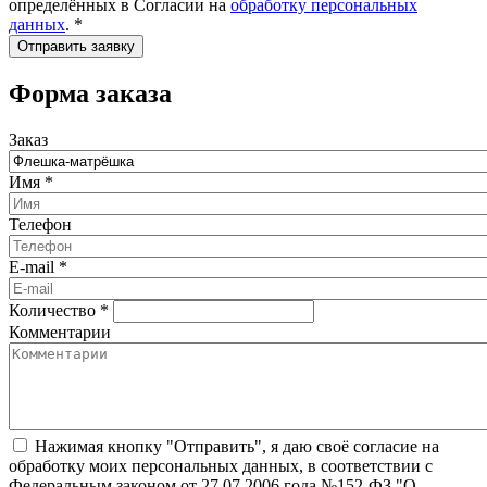
определённых в Согласии на
обработку персональных
данных
.
*
Форма заказа
Заказ
Имя
*
Телефон
E-mail
*
Количество
*
Комментарии
Нажимая кнопку "Отправить", я даю своё согласие на
обработку моих персональных данных, в соответствии с
Федеральным законом от 27.07.2006 года №152-ФЗ "О