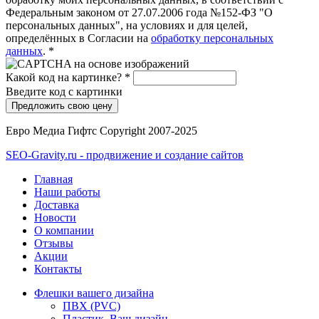
Федеральным законом от 27.07.2006 года №152-ФЗ "О
персональных данных", на условиях и для целей,
определённых в Согласии на
обработку персональных
данных
.
*
Какой код на картинке?
*
Введите код с картинки
Евро Медиа Гифтс Copyright 2007-2025
SEO-Gravity.ru - продвижение и создание сайтов
Главная
Наши работы
Доставка
Новости
О компании
Отзывы
Акции
Контакты
Флешки вашего дизайна
ПВХ (PVC)
Пластик. Ваш дизайн