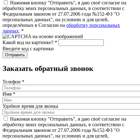
Нажимая кнопку "Отправить", я даю своё согласие на
обработку моих персональных данных, в соответствии с
Федеральным законом от 27.07.2006 года №152-ФЗ "О
персональных данных", на условиях и для целей,
определённых в Согласии на
обработку персональных
данных
.
*
Какой код на картинке?
*
Введите код с картинки
Заказать обратный звонок
Телефон
*
Имя
*
Удобное время для звонка
Нажимая кнопку "Отправить", я даю своё согласие на
обработку моих персональных данных, в соответствии с
Федеральным законом от 27.07.2006 года №152-ФЗ "О
персональных данных", на условиях и для целей,