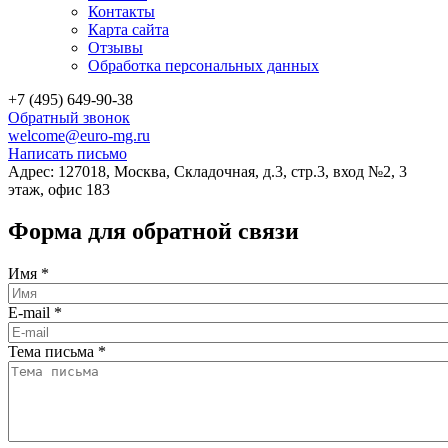
Контакты
Карта сайта
Отзывы
Обработка персональных данных
+7 (495) 649-90-38
Обратный звонок
welcome@euro-mg.ru
Написать письмо
Адрес: 127018, Москва, Складочная, д.3, стр.3, вход №2, 3
этаж, офис 183
Форма для обратной связи
Имя
*
E-mail
*
Тема письма
*