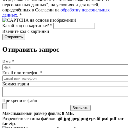
персональных данных", на условиях и для целей,
определённых в Согласии на
обработку персональных
данных
.
*
Какой код на картинке?
*
Введите код с картинки
Отправить запрос
Имя
*
Email или телефон
*
Комментарии
Прикрепить файл
Максимальный размер файла:
8 МБ
.
Разрешённые типы файлов:
gif jpg jpeg png eps tif psd pdf rar
tar zip
.