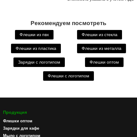
Рекомендуем посмотреть
Флешки из пвх
Флешки из стекла
Флешки из пластика
Флешки из металла
Зарядки с логотипом
Флешки оптом
Флешки с логотипом
Продукция
Флешки оптом
Зарядки для кафе
Мыло с логотипом