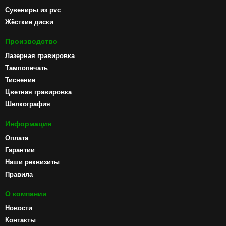
Сувениры из pvc
Жёсткие диски
Производство
Лазерная гравировка
Тампопечать
Тиснение
Цветная гравировка
Шелкография
Информация
Оплата
Гарантии
Наши реквизиты
Правила
О компании
Новости
Контакты