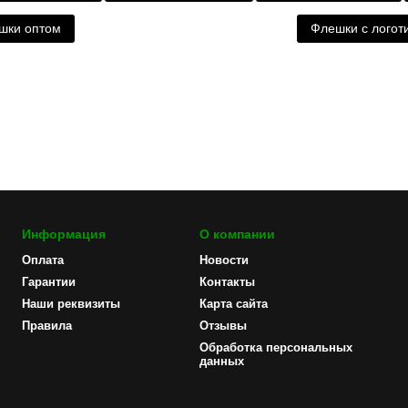
шки оптом
Флешки с логот
Информация
О компании
Оплата
Новости
Гарантии
Контакты
Наши реквизиты
Карта сайта
Правила
Отзывы
Обработка персональных
данных