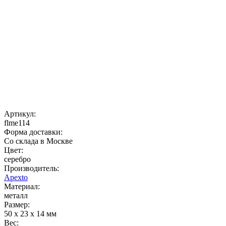
Артикул:
flme114
Форма доставки:
Со склада в Москве
Цвет:
серебро
Производитель:
Apexto
Материал:
металл
Размер:
50 x 23 x 14 мм
Вес: