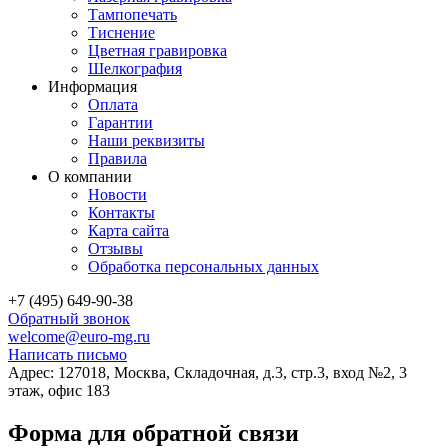
Тампопечать
Тиснение
Цветная гравировка
Шелкография
Информация
Оплата
Гарантии
Наши реквизиты
Правила
О компании
Новости
Контакты
Карта сайта
Отзывы
Обработка персональных данных
+7 (495) 649-90-38
Обратный звонок
welcome@euro-mg.ru
Написать письмо
Адрес: 127018, Москва, Складочная, д.3, стр.3, вход №2, 3
этаж, офис 183
Форма для обратной связи