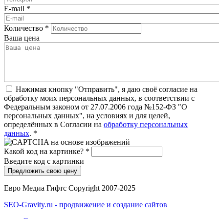
E-mail
*
Количество
*
Ваша цена
Нажимая кнопку "Отправить", я даю своё согласие на
обработку моих персональных данных, в соответствии с
Федеральным законом от 27.07.2006 года №152-ФЗ "О
персональных данных", на условиях и для целей,
определённых в Согласии на
обработку персональных
данных
.
*
Какой код на картинке?
*
Введите код с картинки
Евро Медиа Гифтс Copyright 2007-2025
SEO-Gravity.ru - продвижение и создание сайтов