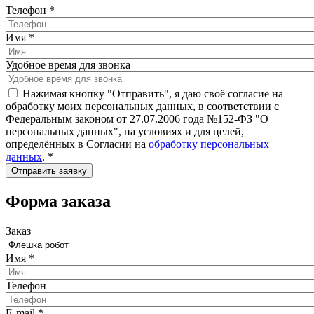
Телефон
*
Имя
*
Удобное время для звонка
Нажимая кнопку "Отправить", я даю своё согласие на
обработку моих персональных данных, в соответствии с
Федеральным законом от 27.07.2006 года №152-ФЗ "О
персональных данных", на условиях и для целей,
определённых в Согласии на
обработку персональных
данных
.
*
Форма заказа
Заказ
Имя
*
Телефон
E-mail
*