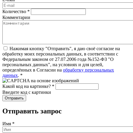
Количество
*
Комментарии
Нажимая кнопку "Отправить", я даю своё согласие на
обработку моих персональных данных, в соответствии с
Федеральным законом от 27.07.2006 года №152-ФЗ "О
персональных данных", на условиях и для целей,
определённых в Согласии на
обработку персональных
данных
.
*
Какой код на картинке?
*
Введите код с картинки
Отправить запрос
Имя
*