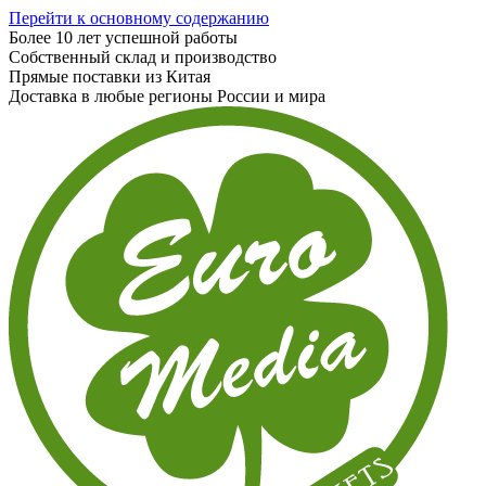
Перейти к основному содержанию
Более 10 лет успешной работы
Собственный склад и производство
Прямые поставки из Китая
Доставка в любые регионы России и мира