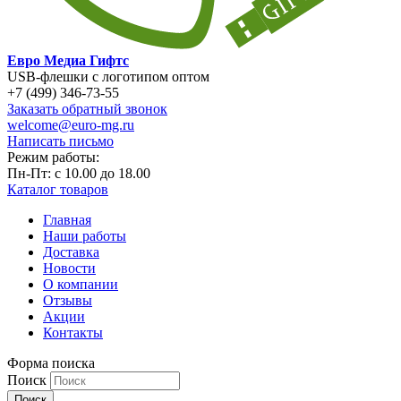
Евро Медиа Гифтс
USB-флешки с логотипом оптом
+7 (499) 346-73-55
Заказать обратный звонок
welcome@euro-mg.ru
Написать письмо
Режим работы:
Пн-Пт: с
10.00
до
18.00
Каталог товаров
Главная
Наши работы
Доставка
Новости
О компании
Отзывы
Акции
Контакты
Форма поиска
Поиск