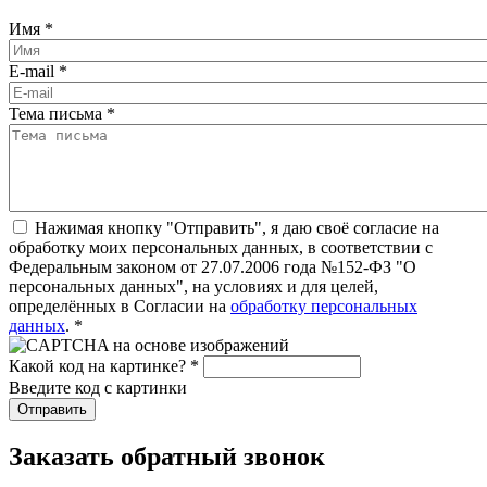
Имя
*
E-mail
*
Тема письма
*
Нажимая кнопку "Отправить", я даю своё согласие на
обработку моих персональных данных, в соответствии с
Федеральным законом от 27.07.2006 года №152-ФЗ "О
персональных данных", на условиях и для целей,
определённых в Согласии на
обработку персональных
данных
.
*
Какой код на картинке?
*
Введите код с картинки
Заказать обратный звонок