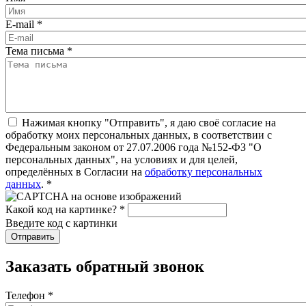
E-mail
*
Тема письма
*
Нажимая кнопку "Отправить", я даю своё согласие на
обработку моих персональных данных, в соответствии с
Федеральным законом от 27.07.2006 года №152-ФЗ "О
персональных данных", на условиях и для целей,
определённых в Согласии на
обработку персональных
данных
.
*
Какой код на картинке?
*
Введите код с картинки
Заказать обратный звонок
Телефон
*