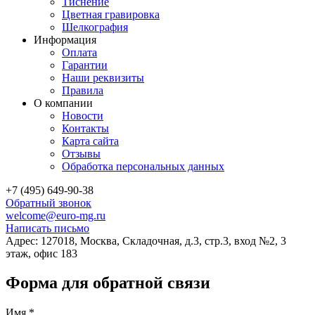
Тиснение
Цветная гравировка
Шелкография
Информация
Оплата
Гарантии
Наши реквизиты
Правила
О компании
Новости
Контакты
Карта сайта
Отзывы
Обработка персональных данных
+7 (495) 649-90-38
Обратный звонок
welcome@euro-mg.ru
Написать письмо
Адрес: 127018, Москва, Складочная, д.3, стр.3, вход №2, 3
этаж, офис 183
Форма для обратной связи
Имя
*