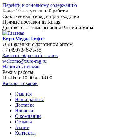
Перейти к основному содержанию
Более 10 лет успешной работы
Собственный склад и производство
Прямые поставки из Китая
Доставка в любые регионы России и мира
Евро Медиа Гифтс
USB-флешки с логотипом оптом
+7 (499) 346-73-55
Заказать обратный звонок
welcome@euro-mg.ru
Написать письмо
Режим работы:
Пн-Пт: с
10.00
до
18.00
Каталог товаров
Главная
Наши работы
Доставка
Новости
О компании
Отзывы
Акции
Контакты