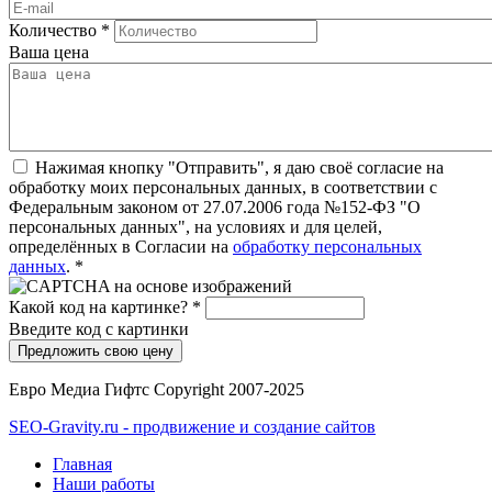
Количество
*
Ваша цена
Нажимая кнопку "Отправить", я даю своё согласие на
обработку моих персональных данных, в соответствии с
Федеральным законом от 27.07.2006 года №152-ФЗ "О
персональных данных", на условиях и для целей,
определённых в Согласии на
обработку персональных
данных
.
*
Какой код на картинке?
*
Введите код с картинки
Евро Медиа Гифтс Copyright 2007-2025
SEO-Gravity.ru - продвижение и создание сайтов
Главная
Наши работы