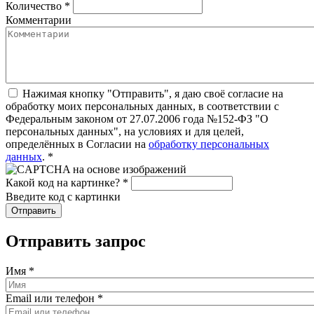
Количество
*
Комментарии
Нажимая кнопку "Отправить", я даю своё согласие на
обработку моих персональных данных, в соответствии с
Федеральным законом от 27.07.2006 года №152-ФЗ "О
персональных данных", на условиях и для целей,
определённых в Согласии на
обработку персональных
данных
.
*
Какой код на картинке?
*
Введите код с картинки
Отправить запрос
Имя
*
Email или телефон
*