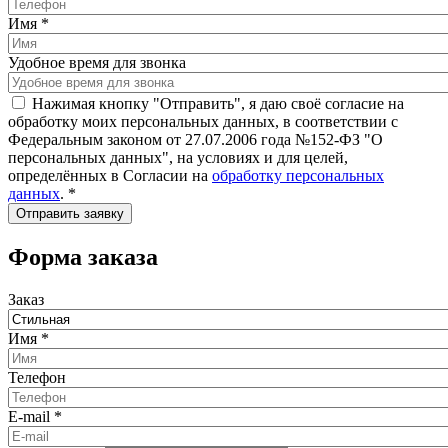
Имя
*
Удобное время для звонка
Нажимая кнопку "Отправить", я даю своё согласие на
обработку моих персональных данных, в соответствии с
Федеральным законом от 27.07.2006 года №152-ФЗ "О
персональных данных", на условиях и для целей,
определённых в Согласии на
обработку персональных
данных
.
*
Форма заказа
Заказ
Имя
*
Телефон
E-mail
*