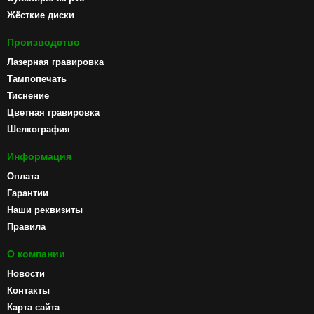
Жёсткие диски
Производство
Лазерная гравировка
Тампопечать
Тиснение
Цветная гравировка
Шелкография
Информация
Оплата
Гарантии
Наши реквизиты
Правила
О компании
Новости
Контакты
Карта сайта