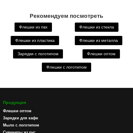
Рекомендуем посмотреть
Флешки из пвх
Флешки из стекла
Флешки из пластика
Флешки из металла
Зарядки с логотипом
Флешки оптом
Флешки с логотипом
Продукция
Флешки оптом
Зарядки для кафе
Мыло с логотипом
Сувениры из pvc