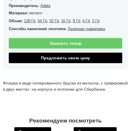
Производитель:
Adata
Материал:
металл
Объем:
128 Гб
,
64 Гб
,
32 Гб
,
16 Гб
,
8 Гб
,
4 Гб
,
2 Гб
Способы нанесения логотипа:
Лазерная гравировка
Заказать товар
Предложить свою цену
Флэшка в виде полированного бруска из металла, с гравировкой
в двух местах: на корпусе и колпачке для Сбербанка.
Рекомендуем посмотреть