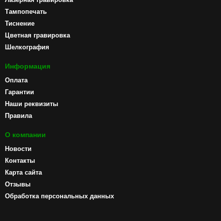
Тампопечать
Тиснение
Цветная гравировка
Шелкография
Информация
Оплата
Гарантии
Наши реквизиты
Правила
О компании
Новости
Контакты
Карта сайта
Отзывы
Обработка персональных данных