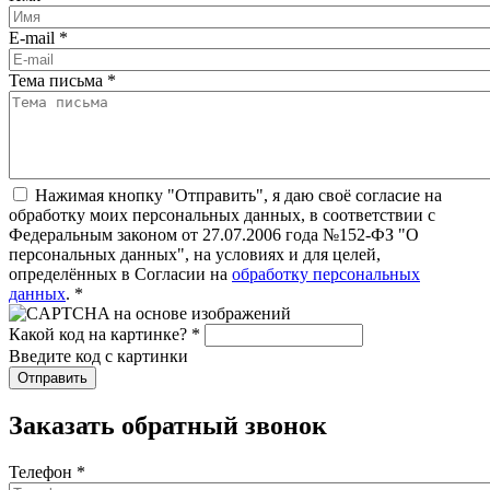
E-mail
*
Тема письма
*
Нажимая кнопку "Отправить", я даю своё согласие на
обработку моих персональных данных, в соответствии с
Федеральным законом от 27.07.2006 года №152-ФЗ "О
персональных данных", на условиях и для целей,
определённых в Согласии на
обработку персональных
данных
.
*
Какой код на картинке?
*
Введите код с картинки
Заказать обратный звонок
Телефон
*