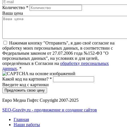
Количество
*
Ваша цена
Нажимая кнопку "Отправить", я даю своё согласие на
обработку моих персональных данных, в соответствии с
Федеральным законом от 27.07.2006 года №152-ФЗ "О
персональных данных", на условиях и для целей,
определённых в Согласии на
обработку персональных
данных
.
*
Какой код на картинке?
*
Введите код с картинки
Евро Медиа Гифтс Copyright 2007-2025
SEO-Gravity.ru - продвижение и создание сайтов
Главная
Наши работы