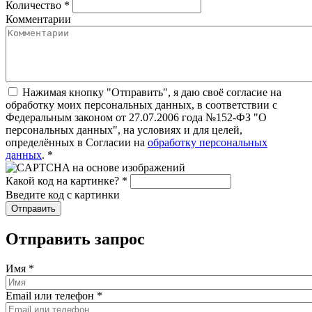
Количество
*
Комментарии
Нажимая кнопку "Отправить", я даю своё согласие на
обработку моих персональных данных, в соответствии с
Федеральным законом от 27.07.2006 года №152-ФЗ "О
персональных данных", на условиях и для целей,
определённых в Согласии на
обработку персональных
данных
.
*
Какой код на картинке?
*
Введите код с картинки
Отправить запрос
Имя
*
Email или телефон
*