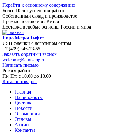
Перейти к основному содержанию
Более 10 лет успешной работы
Собственный склад и производство
Прямые поставки из Китая
Доставка в любые регионы России и мира
Евро Медиа Гифтс
USB-флешки с логотипом оптом
+7 (499) 346-73-55
Заказать обратный звонок
welcome@euro-mg.ru
Написать письмо
Режим работы:
Пн-Пт: с
10.00
до
18.00
Каталог товаров
Главная
Наши работы
Доставка
Новости
О компании
Отзывы
Акции
Контакты