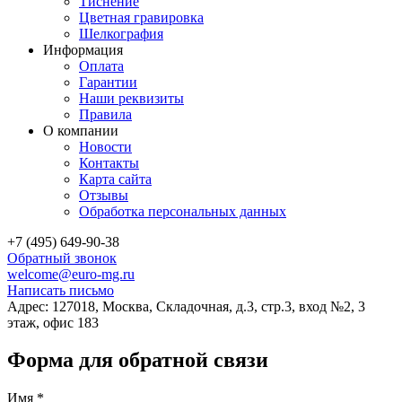
Тиснение
Цветная гравировка
Шелкография
Информация
Оплата
Гарантии
Наши реквизиты
Правила
О компании
Новости
Контакты
Карта сайта
Отзывы
Обработка персональных данных
+7 (495) 649-90-38
Обратный звонок
welcome@euro-mg.ru
Написать письмо
Адрес: 127018, Москва, Складочная, д.3, стр.3, вход №2, 3
этаж, офис 183
Форма для обратной связи
Имя
*