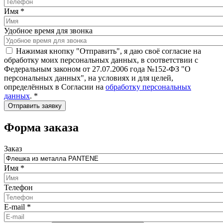
Имя
*
Удобное время для звонка
Нажимая кнопку "Отправить", я даю своё согласие на
обработку моих персональных данных, в соответствии с
Федеральным законом от 27.07.2006 года №152-ФЗ "О
персональных данных", на условиях и для целей,
определённых в Согласии на
обработку персональных
данных
.
*
Форма заказа
Заказ
Имя
*
Телефон
E-mail
*