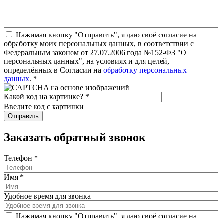
Нажимая кнопку "Отправить", я даю своё согласие на
обработку моих персональных данных, в соответствии с
Федеральным законом от 27.07.2006 года №152-ФЗ "О
персональных данных", на условиях и для целей,
определённых в Согласии на
обработку персональных
данных
.
*
Какой код на картинке?
*
Введите код с картинки
Заказать обратный звонок
Телефон
*
Имя
*
Удобное время для звонка
Нажимая кнопку "Отправить", я даю своё согласие на