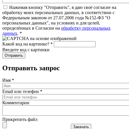
Нажимая кнопку "Отправить", я даю своё согласие на
обработку моих персональных данных, в соответствии с
Федеральным законом от 27.07.2006 года №152-ФЗ "О
персональных данных", на условиях и для целей,
определённых в Согласии на
обработку персональных
данных
.
*
Какой код на картинке?
*
Введите код с картинки
Отправить запрос
Имя
*
Email или телефон
*
Комментарии
Прикрепить файл