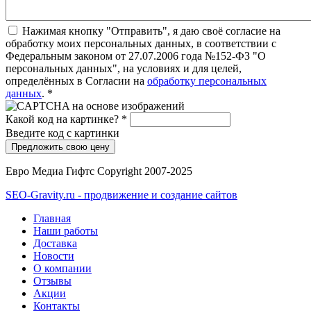
Нажимая кнопку "Отправить", я даю своё согласие на
обработку моих персональных данных, в соответствии с
Федеральным законом от 27.07.2006 года №152-ФЗ "О
персональных данных", на условиях и для целей,
определённых в Согласии на
обработку персональных
данных
.
*
Какой код на картинке?
*
Введите код с картинки
Евро Медиа Гифтс Copyright 2007-2025
SEO-Gravity.ru - продвижение и создание сайтов
Главная
Наши работы
Доставка
Новости
О компании
Отзывы
Акции
Контакты