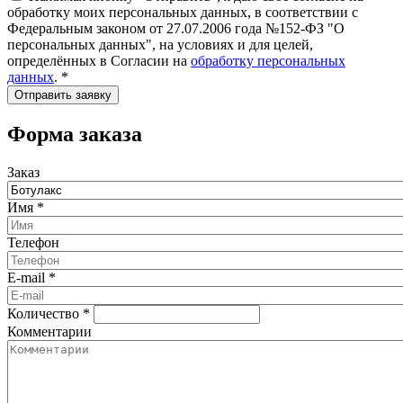
обработку моих персональных данных, в соответствии с
Федеральным законом от 27.07.2006 года №152-ФЗ "О
персональных данных", на условиях и для целей,
определённых в Согласии на
обработку персональных
данных
.
*
Форма заказа
Заказ
Имя
*
Телефон
E-mail
*
Количество
*
Комментарии