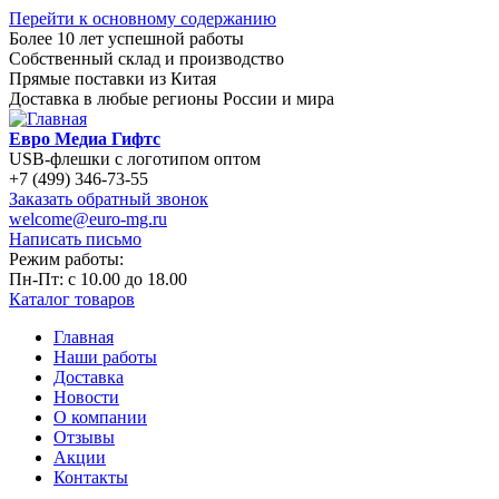
Перейти к основному содержанию
Более 10 лет успешной работы
Собственный склад и производство
Прямые поставки из Китая
Доставка в любые регионы России и мира
Евро Медиа Гифтс
USB-флешки с логотипом оптом
+7 (499) 346-73-55
Заказать обратный звонок
welcome@euro-mg.ru
Написать письмо
Режим работы:
Пн-Пт: с
10.00
до
18.00
Каталог товаров
Главная
Наши работы
Доставка
Новости
О компании
Отзывы
Акции
Контакты