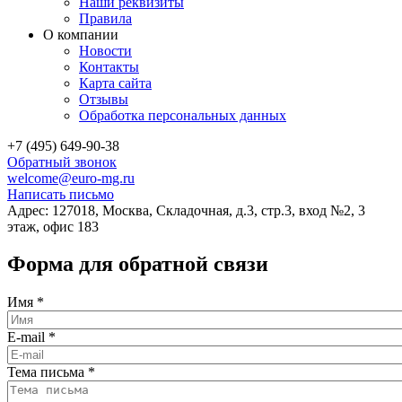
Наши реквизиты
Правила
О компании
Новости
Контакты
Карта сайта
Отзывы
Обработка персональных данных
+7 (495) 649-90-38
Обратный звонок
welcome@euro-mg.ru
Написать письмо
Адрес: 127018, Москва, Складочная, д.3, стр.3, вход №2, 3
этаж, офис 183
Форма для обратной связи
Имя
*
E-mail
*
Тема письма
*